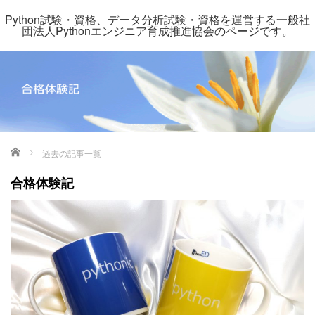
Python試験・資格、データ分析試験・資格を運営する一般社
団法人Pythonエンジニア育成推進協会のページです。
ホーム
過去の記事一覧
合格体験記