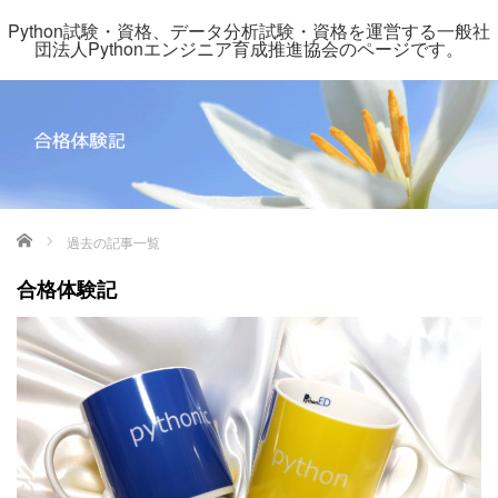
Python試験・資格、データ分析試験・資格を運営する一般社
団法人Pythonエンジニア育成推進協会のページです。
ホーム
過去の記事一覧
合格体験記