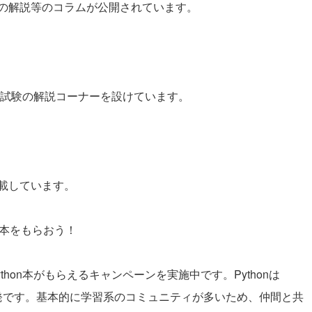
の解説等のコラムが公開されています。
hon試験の解説コーナーを設けています。
載しています。
n本をもらおう！
hon本がもらえるキャンペーンを実施中です。Pythonは
が活発です。基本的に学習系のコミュニティが多いため、仲間と共