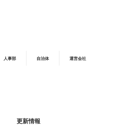
人事部
自治体
運営会社
更新情報