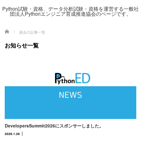
Python試験・資格、データ分析試験・資格を運営する一般社
団法人Pythonエンジニア育成推進協会のページです。
ホーム
過去の記事一覧
お知らせ一覧
DevelopersSummit2026にスポンサーしました。
2026.1.26