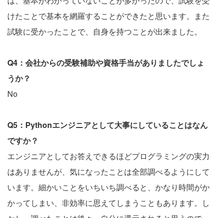
は、基本がわかっていないことが多かったので、試験を受
けたことで基本を網羅することができたと思います。また
試験に受かったことで、自身を持つことが出来ました。
Q4：会社からの受験補助や資格手当がありましたでしょ
うか？
No
Q5：Pythonエンジニアとして大事にしていることはなん
ですか？
エンジニアとしてお答えできるほどプログラミングの実力
はありませんが、気になったことは全部調べるようにして
います。細かいことをいちいち調べると、かなり時間がか
かってしまい、非効率に思えてしまうこともあります。し