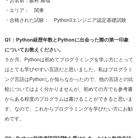
・お名前：飯村 雅哉
・エリア： 関東
・合格された試験： Python3エンジニア認定基礎試験
Q1：Python経歴年数とPythonに出会った際の第一印象
についてお教えください。
５か月。Pythonは初めてプログラミングを学ぶ方にとって
はとても学びやすい言語だと思いました。私はプログラミ
ング言語はPythonしか知らなかったので、他の言語との比
較についてはよく分かりませんが、初めての方でも参考書
からある程度のプログラムは書けることができると思いま
す。なので、これからプログラミングを学びたい方にお勧
めです。