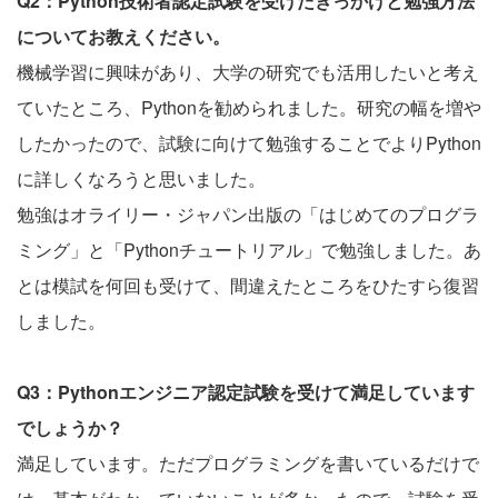
Q2：Python技術者認定試験を受けたきっかけと勉強方法
についてお教えください。
機械学習に興味があり、大学の研究でも活用したいと考え
ていたところ、Pythonを勧められました。研究の幅を増や
したかったので、試験に向けて勉強することでよりPython
に詳しくなろうと思いました。
勉強はオライリー・ジャパン出版の「はじめてのプログラ
ミング」と「Pythonチュートリアル」で勉強しました。あ
とは模試を何回も受けて、間違えたところをひたすら復習
しました。
Q3：Pythonエンジニア認定試験を受けて満足しています
でしょうか？
満足しています。ただプログラミングを書いているだけで