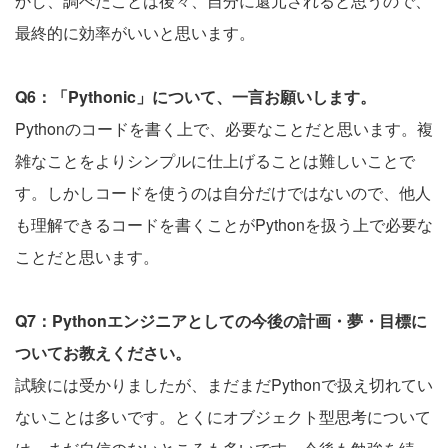
かし、調べたことは後々、自分に還元されると思うので、
最終的に効率がいいと思います。
Q6：「Pythonic」について、一言お願いします。
Pythonのコードを書く上で、必要なことだと思います。複
雑なことをよりシンプルに仕上げることは難しいことで
す。しかしコードを使うのは自分だけではないので、他人
も理解できるコードを書くことがPythonを扱う上で必要な
ことだと思います。
Q7：Pythonエンジニアとしての今後の計画・夢・目標に
ついてお教えください。
試験には受かりましたが、まだまだPythonで扱え切れてい
ないことは多いです。とくにオブジェクト型思考について