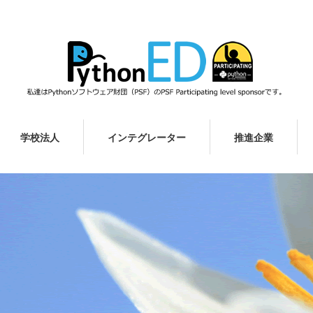
学校法人
インテグレーター
推進企業