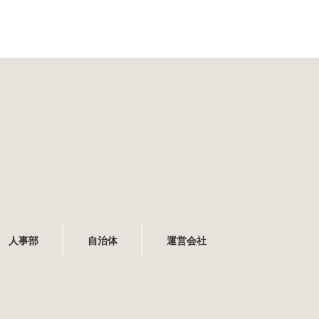
人事部
自治体
運営会社