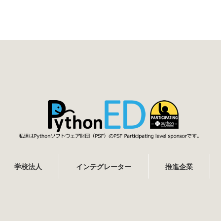
学校法人
インテグレーター
推進企業