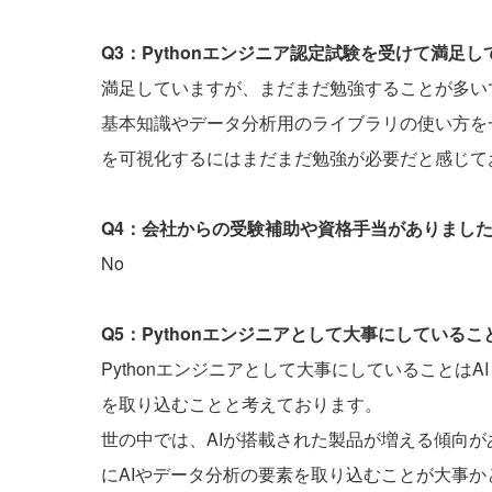
Q3：Pythonエンジニア認定試験を受けて満足
満足していますが、まだまだ勉強することが多いです
基本知識やデータ分析用のライブラリの使い方を
を可視化するにはまだまだ勉強が必要だと感じて
Q4：会社からの受験補助や資格手当がありまし
No
Q5：Pythonエンジニアとして大事にしている
Pythonエンジニアとして大事にしていることは
を取り込むことと考えております。
世の中では、AIが搭載された製品が増える傾向が
にAIやデータ分析の要素を取り込むことが大事か