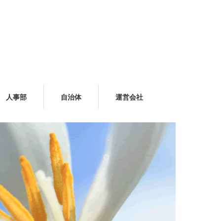
人事部
自治体
運営会社