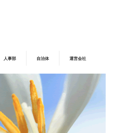
人事部
自治体
運営会社