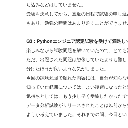
ち込みなどはしていません。
受験を決意してから、直近の日程で試験の申し込
もあり、勉強の時間はあまり割くことができませ
Q3：Pythonエンジニア認定試験を受けて満足
楽しみながら試験問題を解いていたので、とても
ただ、出題された問題は想像していたよりも難し
分けたほうが良いような気がしました。
今回の試験勉強で触れた内容には、自分が知らな
知っていた範囲については、よい復習になったと
気持ちとしては、もう少し早く受験したかったで
データ分析試験がリリースされたことは以前から
ようか考えていました。それまでの間、今日とい