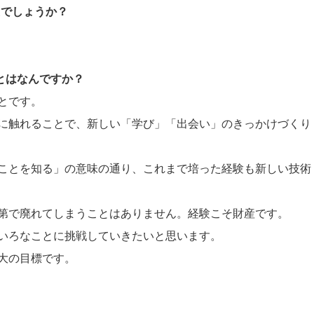
たでしょうか？
ことはなんですか？
とです。
に触れることで、新しい「学び」「出会い」のきっかけづくり
ことを知る」の意味の通り、これまで培った経験も新しい技術
第で廃れてしまうことはありません。経験こそ財産です。
いろなことに挑戦していきたいと思います。
大の目標です。
。