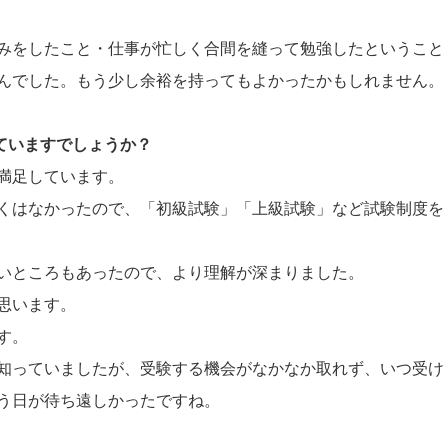
みをしたこと・仕事が忙しく合間を縫って勉強したということ
んでした。もう少し余裕を持ってもよかったかもしれません。
していますでしょうか？
満足しています。
くはなかったので、「初級試験」「上級試験」など試験制度を
いところもあったので、より理解が深まりました。
思います。
す。
知っていましたが、受験する機会がなかなか取れず、いつ受け
う日が待ち遠しかったですね。