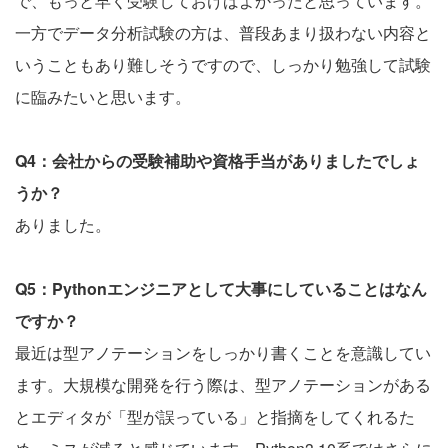
で、もっと早く受験しておけばよかったと思っています。
一方でデータ分析試験の方は、普段あまり扱わない内容と
いうこともあり難しそうですので、しっかり勉強して試験
に臨みたいと思います。
Q4：会社からの受験補助や資格手当がありましたでしょ
うか？
ありました。
Q5：Pythonエンジニアとして大事にしていることはなん
ですか？
最近は型アノテーションをしっかり書くことを意識してい
ます。大規模な開発を行う際は、型アノテーションがある
とエディタが「型が誤っている」と指摘をしてくれるた