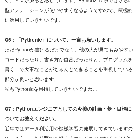
め、ミスが減ると感じています。Python3.10系ではさらに
型アノテーションが使いやすくなるようですので、積極的
に活用していきたいです。
Q6：「Pythonic」について、一言お願いします。
ただPythonが書けるだけでなく、他の人が見てもみやすい
コードだったり、書き方が自然だったりと、プログラムを
書く上で大事なことがちゃんとできることを重視している
部分が良いと思います。
私もPythonicを目指していきたいですね…
Q7：Pythonエンジニアとしての今後の計画・夢・目標に
ついてお教えください。
近年ではデータ利活用や機械学習の発展してきていますの