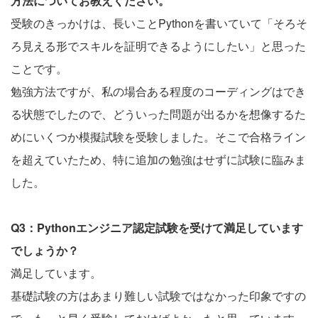
方法についてお教えください。
受験のきっかけは、長いことPythonを書いていて「そろそ
ろ見える形でスキルを証明できるようにしたい」と思った
ことです。
勉強方法ですが、私の場合ある程度のコーディングはでき
る状態でしたので、どういった問題が出るかを想像するた
めにいくつか模擬試験を受験しました。そこで合格ライン
を超えていたため、特に追加の勉強はせずに試験に臨みま
した。
Q3：Pythonエンジニア認定試験を受けて満足しています
でしょうか？
満足しています。
基礎試験の方はあまり難しい試験ではなかった印象ですの