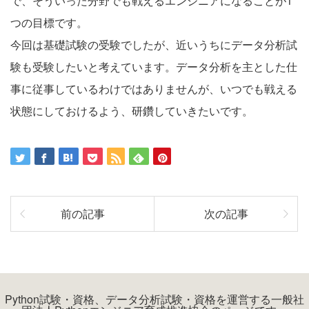
で、そういった分野でも戦えるエンジニアになることが1
つの目標です。
今回は基礎試験の受験でしたが、近いうちにデータ分析試
験も受験したいと考えています。データ分析を主とした仕
事に従事しているわけではありませんが、いつでも戦える
状態にしておけるよう、研鑽していきたいです。
前の記事
次の記事
Python試験・資格、データ分析試験・資格を運営する一般社