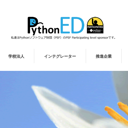
学校法人
インテグレーター
推進企業