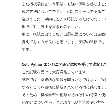
また機械学習という単語にも強い興味を感じまし
勉強方法についてですが、認定スクールであるプ
込みました。単純に答えを暗記するだけでなく、
択肢に対し説明を書き込みました。
更に、模試に出てこない出題範囲については主教
覚えておく方が良いと思います。実際の試験では
です。
Q3：Pythonエンジニア認定試験を受けて満足
この試験を受けて大変満足しています。
試験では、基礎的な知識を問うだけではなく、実際
するところを目標に構成されている様に感じまし
そのため、機械学習の種類やそれぞれの特徴・使
Pythonについても、これまではC言語の使い方