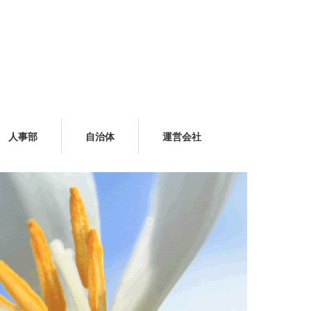
人事部
自治体
運営会社