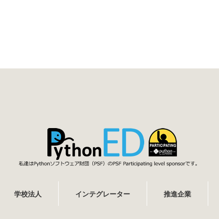
学校法人
インテグレーター
推進企業