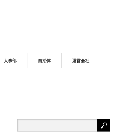
人事部
自治体
運営会社