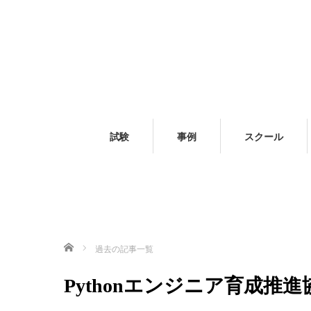
試験
事例
スクール
ホーム
過去の記事一覧
Pythonエンジニア育成推