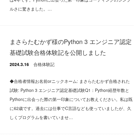
ルさに驚きました。…
まさらたむかず様のPython 3 エンジニア認定
基礎試験合格体験記を公開しました
2024.3.16
合格体験記
◆合格者情報お名前orニックネーム: まさらたむかず合格された
試験: Python 3 エンジニア認定基礎試験Q1：Python経歴年数と
Pythonに出会った際の第一印象についてお教えください。私は既
に62歳です。過去には仕事でC言語なども使っていましたが、久
しくプログラムを書いていませ…