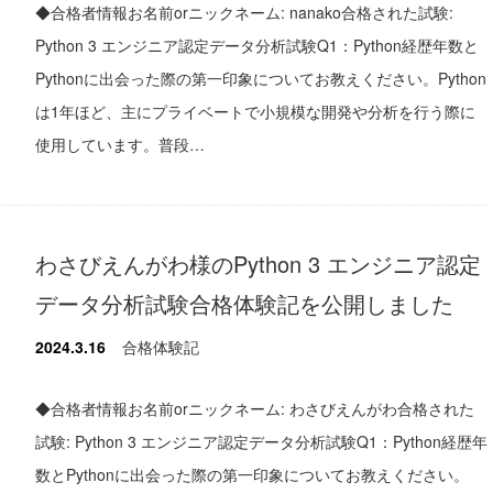
◆合格者情報お名前orニックネーム: nanako合格された試験:
Python 3 エンジニア認定データ分析試験Q1：Python経歴年数と
Pythonに出会った際の第一印象についてお教えください。Python
は1年ほど、主にプライベートで小規模な開発や分析を行う際に
使用しています。普段…
わさびえんがわ様のPython 3 エンジニア認定
データ分析試験合格体験記を公開しました
2024.3.16
合格体験記
◆合格者情報お名前orニックネーム: わさびえんがわ合格された
試験: Python 3 エンジニア認定データ分析試験Q1：Python経歴年
数とPythonに出会った際の第一印象についてお教えください。