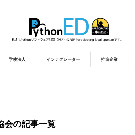
学校法人
インテグレーター
推進企業
進協会の記事一覧