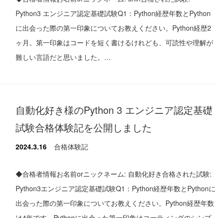
Python3 エンジニア認定基礎試験Q1：Python経歴年数とPython
に出会った際の第一印象についてお教えください。Python経歴2
ヶ月。第一印象はコードを短く書けるけれども、可読性や理解が
難しい言語だと思いました。…
自動化好き様のPython 3 エンジニア認定基礎
試験合格体験記を公開しました
2024.3.16
合格体験記
◆合格者情報お名前orニックネーム: 自動化好き合格された試験:
Python3エンジニア認定基礎試験Q1：Python経歴年数とPythonに
出会った際の第一印象についてお教えください。Python経歴年数
は4年です。Pythonに出会った第一印象はコーティングのシンプ