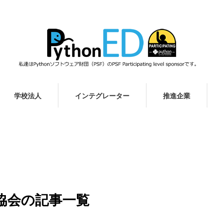
学校法人
インテグレーター
推進企業
進協会の記事一覧