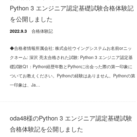
Python 3 エンジニア認定基礎試験合格体験記
を公開しました
2022.9.3
合格体験記
◆合格者情報所属会社: 株式会社ウイングシステムお名前orニッ
クネーム: 深沢 亮太合格された試験: Python 3 エンジニア認定基
礎試験Q1：Python経歴年数とPythonに出会った際の第一印象に
ついてお教えください。Pythonの経験はありません。Pythonの第
一印象は、Ja…
oda48様のPython 3 エンジニア認定基礎試験
合格体験記を公開しました