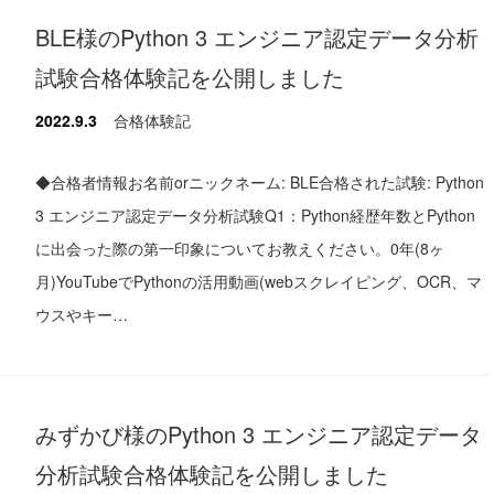
BLE様のPython 3 エンジニア認定データ分析
試験合格体験記を公開しました
2022.9.3
合格体験記
◆合格者情報お名前orニックネーム: BLE合格された試験: Python
3 エンジニア認定データ分析試験Q1：Python経歴年数とPython
に出会った際の第一印象についてお教えください。0年(8ヶ
月)YouTubeでPythonの活用動画(webスクレイピング、OCR、マ
ウスやキー…
みずかび様のPython 3 エンジニア認定データ
分析試験合格体験記を公開しました