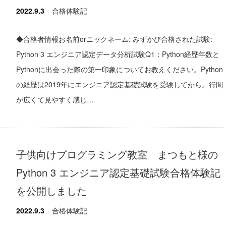
2022.9.3
合格体験記
◆合格者情報お名前orニックネーム: みずかび合格された試験:
Python 3 エンジニア認定データ分析試験Q1：Python経歴年数と
Pythonに出会った際の第一印象についてお教えください。Python
の経歴は2019年にエンジニア認定基礎試験を受験してから。行間
が広くて見やすく感じ…
子供向けプログラミング教室 まつもと様の
Python 3 エンジニア認定基礎試験合格体験記
を公開しました
2022.9.3
合格体験記