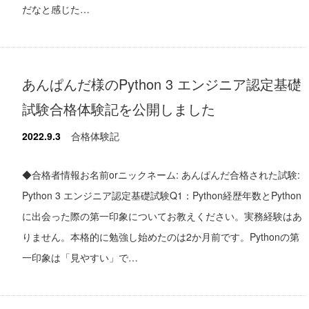
だなと感じた…
あんぱんだ様のPython 3 エンジニア認定基礎
試験合格体験記を公開しました
2022.9.3
合格体験記
◆合格者情報お名前orニックネーム: あんぱんだ合格された試験:
Python 3 エンジニア認定基礎試験Q1：Python経歴年数とPython
に出会った際の第一印象についてお教えください。実務経験はあ
りません。本格的に勉強し始めたのは2か月前です。Pythonの第
一印象は「見やすい」で…