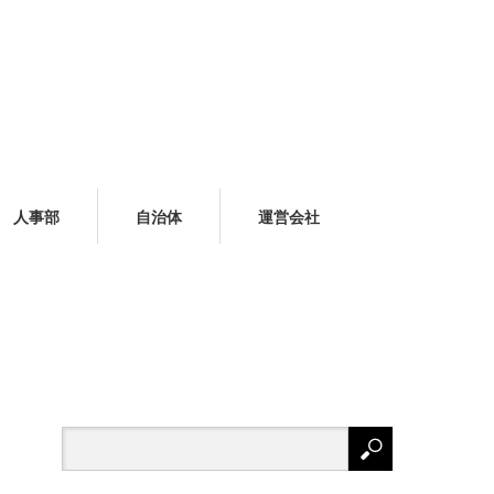
人事部
自治体
運営会社