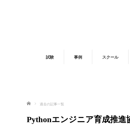
試験
事例
スクール
ホーム
過去の記事一覧
Pythonエンジニア育成推