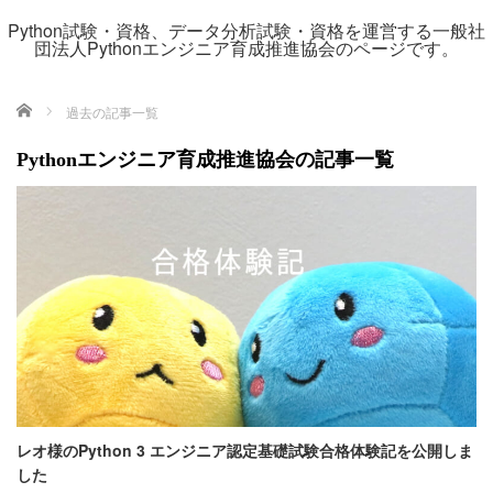
Python試験・資格、データ分析試験・資格を運営する一般社
団法人Pythonエンジニア育成推進協会のページです。
ホーム
過去の記事一覧
Pythonエンジニア育成推進協会の記事一覧
レオ様のPython 3 エンジニア認定基礎試験合格体験記を公開しま
した