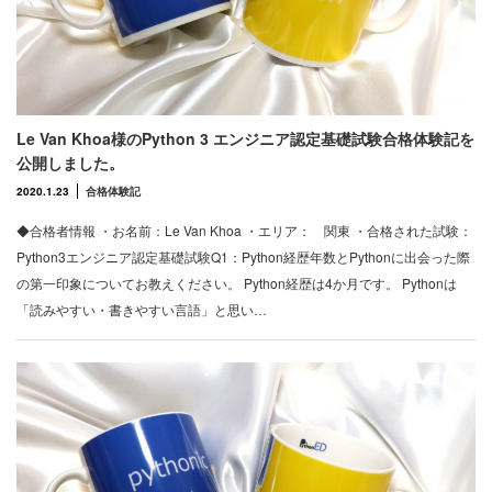
Le Van Khoa様のPython 3 エンジニア認定基礎試験合格体験記を
公開しました。
2020.1.23
合格体験記
◆合格者情報 ・お名前：Le Van Khoa ・エリア： 関東 ・合格された試験：
Python3エンジニア認定基礎試験Q1：Python経歴年数とPythonに出会った際
の第一印象についてお教えください。 Python経歴は4か月です。 Pythonは
「読みやすい・書きやすい言語」と思い…