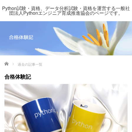
Python試験・資格、データ分析試験・資格を運営する一般社
団法人Pythonエンジニア育成推進協会のページです。
ホーム
過去の記事一覧
合格体験記