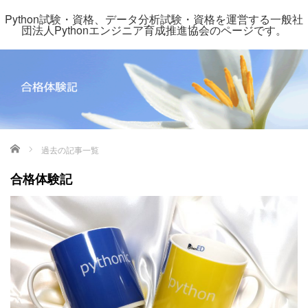
Python試験・資格、データ分析試験・資格を運営する一般社
団法人Pythonエンジニア育成推進協会のページです。
ホーム
過去の記事一覧
合格体験記