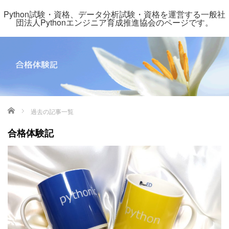
Python試験・資格、データ分析試験・資格を運営する一般社
団法人Pythonエンジニア育成推進協会のページです。
ホーム
過去の記事一覧
合格体験記