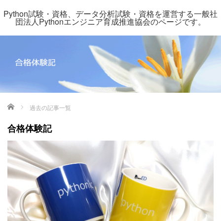
Python試験・資格、データ分析試験・資格を運営する一般社
団法人Pythonエンジニア育成推進協会のページです。
ホーム
過去の記事一覧
合格体験記