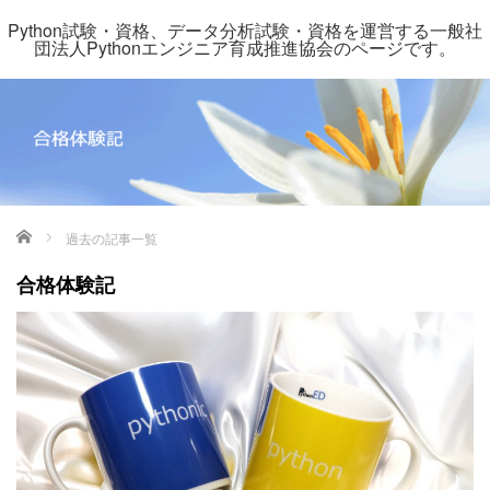
Python試験・資格、データ分析試験・資格を運営する一般社
団法人Pythonエンジニア育成推進協会のページです。
ホーム
過去の記事一覧
合格体験記