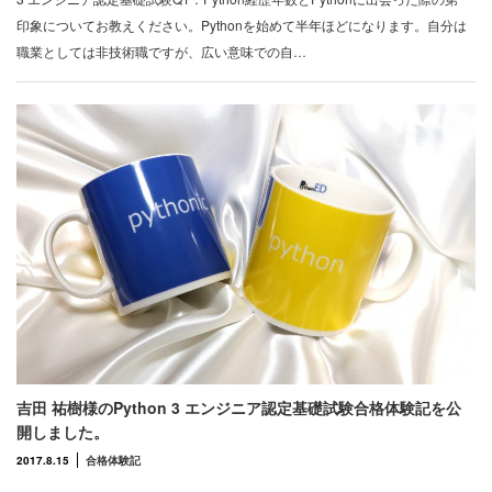
印象についてお教えください。Pythonを始めて半年ほどになります。自分は
職業としては非技術職ですが、広い意味での自…
吉田 祐樹様のPython 3 エンジニア認定基礎試験合格体験記を公
開しました。
2017.8.15
合格体験記