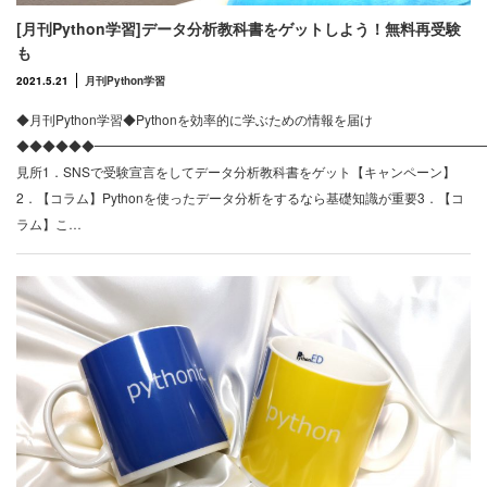
[月刊Python学習]データ分析教科書をゲットしよう！無料再受験
も
2021.5.21
月刊Python学習
◆月刊Python学習◆Pythonを効率的に学ぶための情報を届け
◆◆◆◆◆◆━━━━━━━━━━━━━━━━━━━━━━━━━━━━━━
見所1．SNSで受験宣言をしてデータ分析教科書をゲット【キャンペーン】
2．【コラム】Pythonを使ったデータ分析をするなら基礎知識が重要3．【コ
ラム】こ…