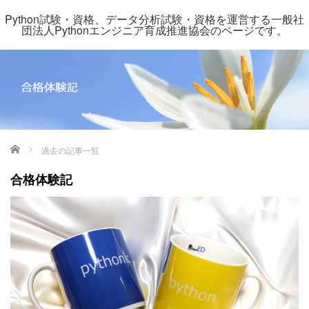
Python試験・資格、データ分析試験・資格を運営する一般社
団法人Pythonエンジニア育成推進協会のページです。
ホーム
過去の記事一覧
合格体験記