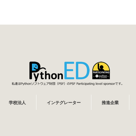
学校法人
インテグレーター
推進企業