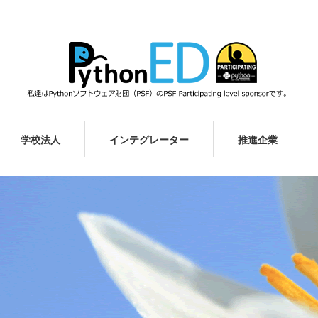
学校法人
インテグレーター
推進企業