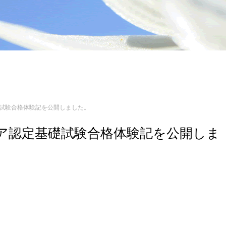
基礎試験合格体験記を公開しました。
ンジニア認定基礎試験合格体験記を公開しま