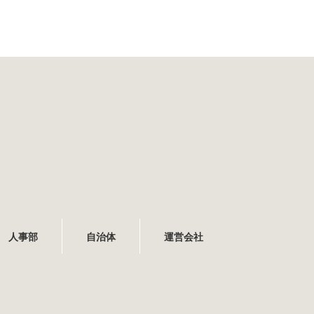
人事部
自治体
運営会社