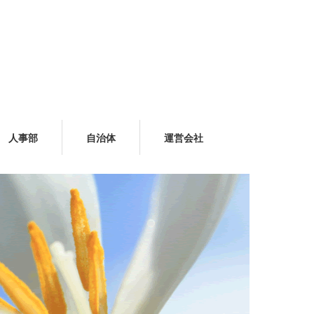
人事部
自治体
運営会社