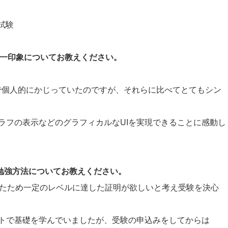
試験
際の第一印象についてお教えください。
外で個人的にかじっていたのですが、それらに比べてとてもシン
ラフの表示などのグラフィカルなUIを実現できることに感動し
と勉強方法についてお教えください。
でいたため一定のレベルに達した証明が欲しいと考え受験を決心
トで基礎を学んでいましたが、受験の申込みをしてからは