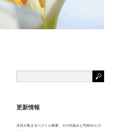
更新情報
注目が集まるベクトル検索、その仕組みとPythonとの