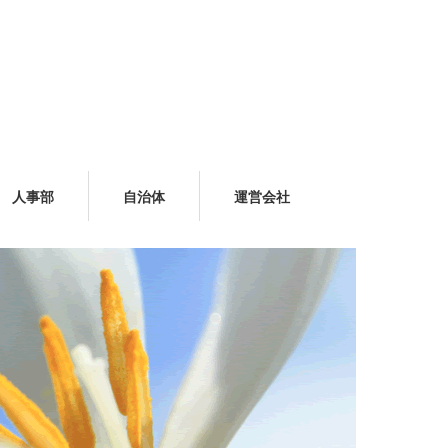
人事部
自治体
運営会社