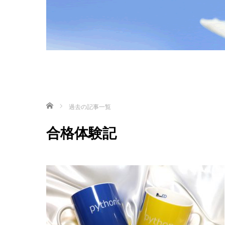
ホーム
過去の記事一覧
合格体験記