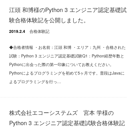
江頭 和博様のPython 3 エンジニア認定基礎試
験合格体験記を公開しました。
2019.2.4
合格体験記
◆合格者情報 ・お名前：江頭 和博 ・エリア：九州 ・合格された
試験：Python 3 エンジニア認定基礎試験Q1：Python経歴年数と
Pythonに出会った際の第一印象についてお教えください。
Pythonによるプログラミングを初めて5ヶ月です。普段はJavaに
よるプログラミングを行っ…
株式会社エコーシステムズ 宮本 学様の
Python 3 エンジニア認定基礎試験合格体験記