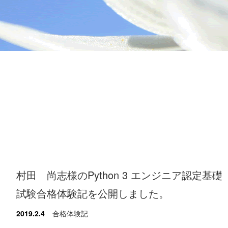
村田 尚志様のPython 3 エンジニア認定基礎
試験合格体験記を公開しました。
2019.2.4
合格体験記