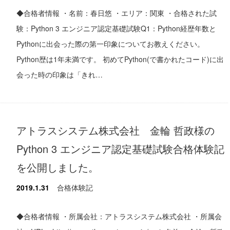
◆合格者情報 ・名前：春日悠 ・エリア：関東 ・合格された試
験：Python 3 エンジニア認定基礎試験Q1：Python経歴年数と
Pythonに出会った際の第一印象についてお教えください。
Python歴は1年未満です。 初めてPython(で書かれたコード)に出
会った時の印象は「きれ…
アトラスシステム株式会社 金輪 哲政様の
Python 3 エンジニア認定基礎試験合格体験記
を公開しました。
2019.1.31
合格体験記
◆合格者情報 ・所属会社：アトラスシステム株式会社 ・所属会