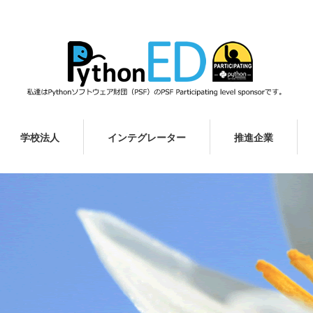
学校法人
インテグレーター
推進企業