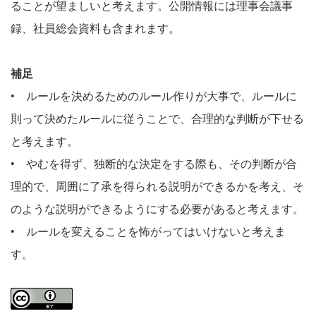
ることが望ましいと考えます。公開情報には理事会議事
録、社員総会資料も含まれます。
補足
• ルールを決めるためのルール作りが大事で、ルールに
則って決めたルールに従うことで、合理的な判断が下せる
と考えます。
• やむを得ず、独断的な決定をする際も、その判断が合
理的で、周囲に了承を得られる説明ができるかを考え、そ
のような説明ができるようにする必要があると考えます。
• ルールを変えることを怖がってはいけないと考えま
す。