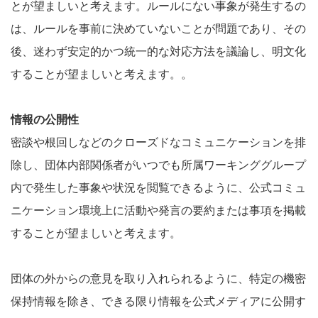
とが望ましいと考えます。ルールにない事象が発生するの
は、ルールを事前に決めていないことが問題であり、その
後、迷わず安定的かつ統一的な対応方法を議論し、明文化
することが望ましいと考えます。。
情報の公開性
密談や根回しなどのクローズドなコミュニケーションを排
除し、団体内部関係者がいつでも所属ワーキンググループ
内で発生した事象や状況を閲覧できるように、公式コミュ
ニケーション環境上に活動や発言の要約または事項を掲載
することが望ましいと考えます。
団体の外からの意見を取り入れられるように、特定の機密
保持情報を除き、できる限り情報を公式メディアに公開す