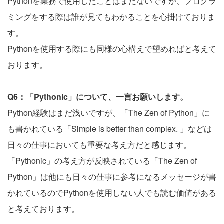
Pythonを業務で使用したことはまだないですが、プログラ
ミングをする際は誰が見てもわかることを心掛けておりま
す。
Pythonを使用する際にも同様の心構えで望めればと考えて
おります。
Q6：「Pythonic」について、一言お願いします。
Python経験はまだ浅いですが、「The Zen of Python」に
も書かれている「Simple is better than complex. 」などは
日々の仕事においても重要な考え方だと感じます。
「Pythonic」の考え方が反映されている「The Zen of
Python」は他にも日々の仕事に参考になるメッセージが書
かれているのでPythonを使用しない人でも読む価値がある
と考えております。