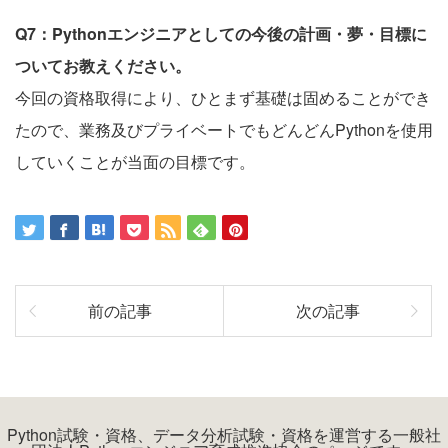
Q7：Pythonエンジニアとしての今後の計画・夢・目標に
ついてお教えください。
今回の資格取得により、ひとまず基礎は固めることができ
たので、業務及びプライベートでもどんどんPythonを使用
していくことが当面の目標です。
前の記事
次の記事
Python試験・資格、データ分析試験・資格を運営する一般社