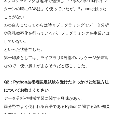
2.プログラミングは趣味で勉強している&大学生時代イン
ターンの時にGASはよく使っていたが、Pythonは触った
ことがない
3.社会人になってからは時々プログラミングでデータ分析
や業務効率化を行っているが、プログラミングを生業とは
していない。
といった状態でした。
第一印象としては、ライブラリ&外部のパッケージが豊富
なので、使い勝手がよさそうだと感じました。
Q2：Python技術者認定試験を受けたきっかけと勉強方法
についてお教えください。
データ分析や機械学習に関する興味があり、
両分野でよく使われる言語であるPythonに関する深い知見