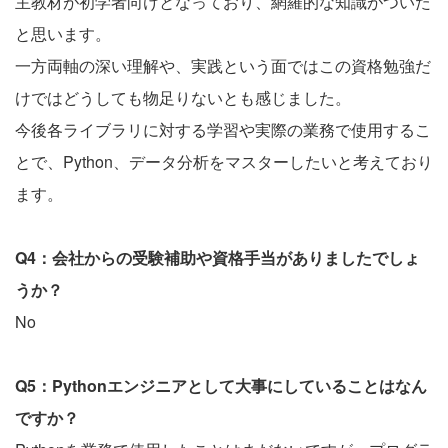
主教材が初学者向けとなっており、網羅的な知識がついた
と思います。
一方両軸の深い理解や、実践という面ではこの資格勉強だ
けではどうしても物足りないとも感じました。
今後各ライブラリに対する学習や実際の業務で使用するこ
とで、Python、データ分析をマスターしたいと考えており
ます。
Q4：会社からの受験補助や資格手当がありましたでしょ
うか？
No
Q5：Pythonエンジニアとして大事にしていることはなん
ですか？