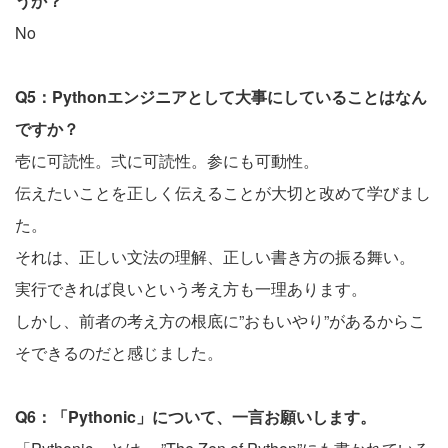
うか？
No
Q5：Pythonエンジニアとして大事にしていることはなん
ですか？
壱に可読性。弍に可読性。参にも可動性。
伝えたいことを正しく伝えることが大切と改めて学びまし
た。
それは、正しい文法の理解、正しい書き方の振る舞い。
実行できれば良いという考え方も一理あります。
しかし、前者の考え方の根底に”おもいやり”があるからこ
そできるのだと感じました。
Q6：「Pythonic」について、一言お願いします。