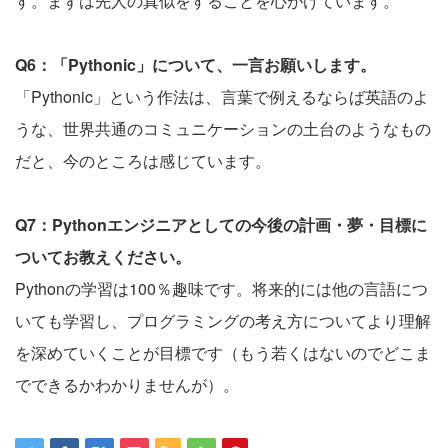
す。まずは先人の真似をすることを心がけています。
Q6：「Pythonic」について、一言お願いします。
「Pythonic」という作法は、言葉で例えるならば英語のよ
うな、世界共通のコミュニケーションの土台のようなもの
だと、今のところは感じています。
Q7：Pythonエンジニアとしての今後の計画・夢・目標に
ついてお教えください。
Pythonの学習は100％趣味です。将来的には他の言語につ
いても学習し、プログラミングの考え方についてより理解
を深めていくことが目標です（もう若くはないのでどこま
でできるかわかりませんが）。