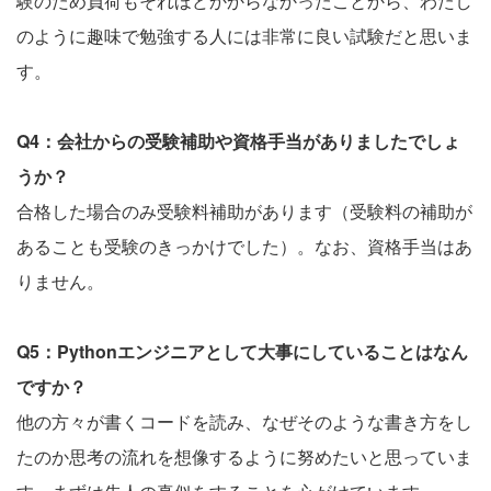
験のため負荷もそれほどかからなかったことから、わたし
のように趣味で勉強する人には非常に良い試験だと思いま
す。
Q4：会社からの受験補助や資格手当がありましたでしょ
うか？
合格した場合のみ受験料補助があります（受験料の補助が
あることも受験のきっかけでした）。なお、資格手当はあ
りません。
Q5：Pythonエンジニアとして大事にしていることはなん
ですか？
他の方々が書くコードを読み、なぜそのような書き方をし
たのか思考の流れを想像するように努めたいと思っていま