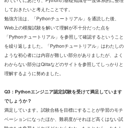
めていくにあたり、Pythonの基礎知識を一度体系的に整理
しておきたいと考えたことです。
勉強方法は、「Pythonチュートリアル」を通読した後、
Web上の模擬試験を解いて理解が不十分だった点を
「Pythonチュートリアル」を参照して確認するということ
を繰り返しました。「Pythonチュートリアル」はわたしの
ような初心者には内容が難しい部分がありましたが、よく
わからない部分はQiitaなどのサイトを参照してしっかりと
理解するように努めました。
Q3：Pythonエンジニア認定試験を受けて満足しています
でしょうか？
満足しています。試験合格を目標にすることが学習のモチ
ベーションになったほか、難易度がそれほど高くはない試