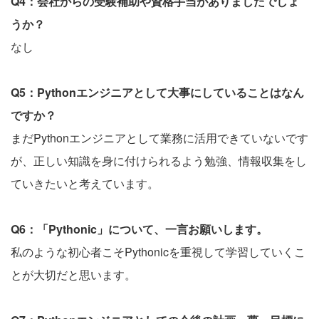
Q4：会社からの受験補助や資格手当がありましたでしょ
うか？
なし
Q5：Pythonエンジニアとして大事にしていることはなん
ですか？
まだPythonエンジニアとして業務に活用できていないです
が、正しい知識を身に付けられるよう勉強、情報収集をし
ていきたいと考えています。
Q6：「Pythonic」について、一言お願いします。
私のような初心者こそPythonicを重視して学習していくこ
とが大切だと思います。