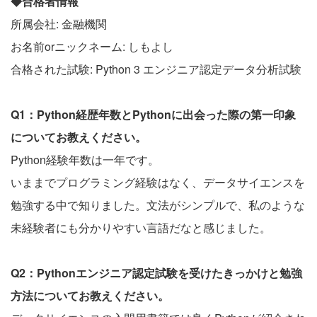
◆合格者情報
所属会社: 金融機関
お名前orニックネーム: しもよし
合格された試験: Python 3 エンジニア認定データ分析試験
Q1：Python経歴年数とPythonに出会った際の第一印象
についてお教えください。
Python経験年数は一年です。
いままでプログラミング経験はなく、データサイエンスを
勉強する中で知りました。文法がシンプルで、私のような
未経験者にも分かりやすい言語だなと感じました。
Q2：Pythonエンジニア認定試験を受けたきっかけと勉強
方法についてお教えください。