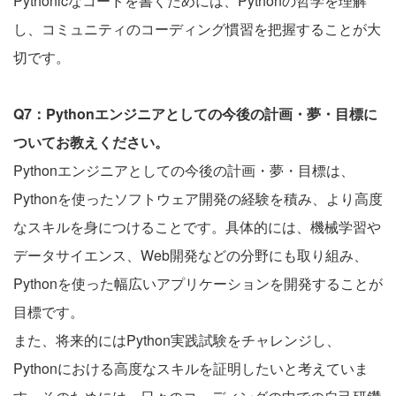
Pythonicなコードを書くためには、Pythonの哲学を理解
し、コミュニティのコーディング慣習を把握することが大
切です。
Q7：Pythonエンジニアとしての今後の計画・夢・目標に
ついてお教えください。
Pythonエンジニアとしての今後の計画・夢・目標は、
Pythonを使ったソフトウェア開発の経験を積み、より高度
なスキルを身につけることです。具体的には、機械学習や
データサイエンス、Web開発などの分野にも取り組み、
Pythonを使った幅広いアプリケーションを開発することが
目標です。
また、将来的にはPython実践試験をチャレンジし、
Pythonにおける高度なスキルを証明したいと考えていま