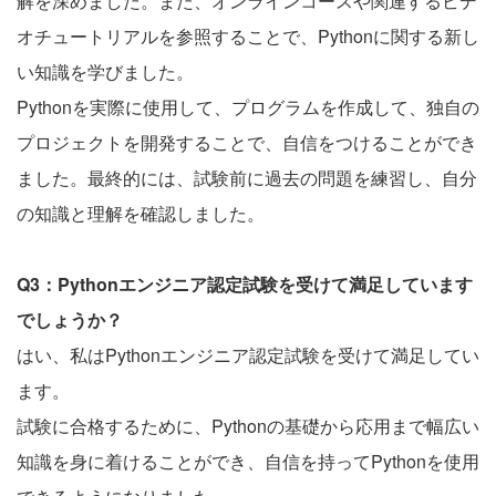
解を深めました。また、オンラインコースや関連するビデ
オチュートリアルを参照することで、Pythonに関する新し
い知識を学びました。
Pythonを実際に使用して、プログラムを作成して、独自の
プロジェクトを開発することで、自信をつけることができ
ました。最終的には、試験前に過去の問題を練習し、自分
の知識と理解を確認しました。
Q3：Pythonエンジニア認定試験を受けて満足しています
でしょうか？
はい、私はPythonエンジニア認定試験を受けて満足してい
ます。
試験に合格するために、Pythonの基礎から応用まで幅広い
知識を身に着けることができ、自信を持ってPythonを使用