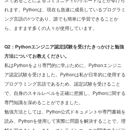
スであることによるコミュニティのサポートなどが挙げら
れます。Pythonは、現在も急速に成長しているプログラミ
ング言語の1つであり、誰でも簡単に学習できることか
ら、ますます多くの人々が使用しています。
Q2：Pythonエンジニア認定試験を受けたきっかけと勉強
方法についてお教えください。
私はPythonをより専門的に学ぶために、Pythonエンジニ
ア認定試験を受けました。Pythonは私が日常的に使用する
プログラミング言語であるため、認定試験を受けること
で、自身のスキルレベルを正確に把握し、Pythonに関する
専門知識を深めることができました。
勉強方法としては、Python公式ドキュメントや専門書籍を
読み、Pythonを使用して実際に問題を解決することで、理