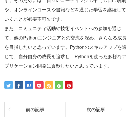
す。そのためには、日々のコーディングの中での自己研鑽
や、オンラインコースや書籍などを通じた学習を継続して
いくことが必要不可欠です。
また、コミュニティ活動や技術イベントへの参加を通じ
て、他のPythonエンジニアとの交流を深め、さらなる成長
を目指したいと思っています。Pythonのスキルアップを通
じて、自分自身の成長を追求し、Pythonを使った多様なア
プリケーション開発に貢献したいと思っています。
前の記事
次の記事