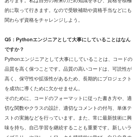
あります。私は自分の将来のため知識を学び、資格を積極
的に取って行きます。なので受験補助や資格手当などにも
関わらず資格をチャレンジしよう。
Q5：Pythonエンジニアとして大事にしていることはなん
ですか？
Pythonエンジニアとして大事にしていることは、コードの
品質を高く保つことです。品質の高いコードは、可読性が
高く、保守性や拡張性があるため、長期的にプロジェクト
を成功に導くために欠かせません。
そのために、コードのフォーマットに従った書き方や、適
切な関数やクラスの設計、適切なコメントの付与、単体テ
ストの実施などを行っています。また、常に最新技術に興
味を持ち、自己学習を継続することも重要です。新しいラ