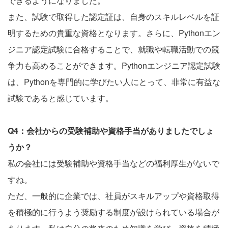
できるようになりました。
また、試験で取得した認定証は、自身のスキルレベルを証
明するための貴重な資格となります。さらに、Pythonエン
ジニア認定試験に合格することで、就職や転職活動での競
争力も高めることができます。Pythonエンジニア認定試験
は、Pythonを専門的に学びたい人にとって、非常に有益な
試験であると感じています。
Q4：会社からの受験補助や資格手当がありましたでしょ
うか？
私の会社には受験補助や資格手当などの福利厚生がないで
すね。
ただ、一般的に企業では、社員がスキルアップや資格取得
を積極的に行うよう奨励する制度が設けられている場合が