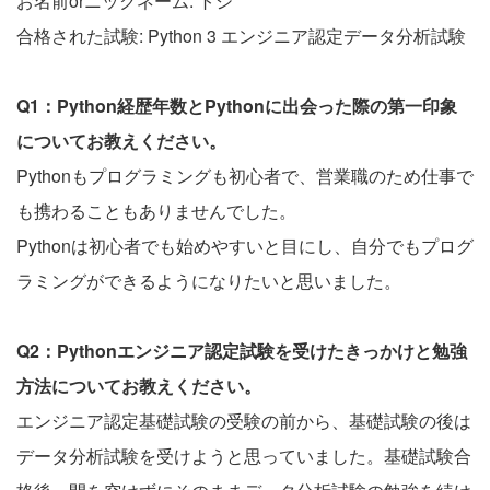
お名前orニックネーム: トシ
合格された試験: Python 3 エンジニア認定データ分析試験
Q1：Python経歴年数とPythonに出会った際の第一印象
についてお教えください。
Pythonもプログラミングも初心者で、営業職のため仕事で
も携わることもありませんでした。
Pythonは初心者でも始めやすいと目にし、自分でもプログ
ラミングができるようになりたいと思いました。
Q2：Pythonエンジニア認定試験を受けたきっかけと勉強
方法についてお教えください。
エンジニア認定基礎試験の受験の前から、基礎試験の後は
データ分析試験を受けようと思っていました。基礎試験合