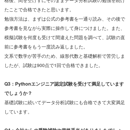
格後、間を空けずにそのままデータ分析試験の勉強を続け
たことで合格できたと思います。
勉強方法は、まずは公式の参考書を一通り読み、その後で
参考書を見ながら実際に操作して身につけました。また、
模擬試験を何度も受けて間違えた問題を調べて、試験の直
前に参考書をもう一度読み返しました。
文系で数学が苦手のため、線形代数と基礎解析で苦労しま
したが、試験は900点で1回で合格できました。
Q3：Pythonエンジニア認定試験を受けて満足しています
でしょうか？
基礎試験に続いてデータ分析試験にも合格できて大変満足
しています。