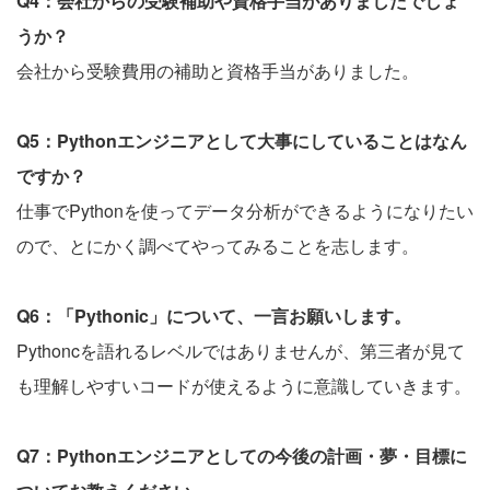
Q4：会社からの受験補助や資格手当がありましたでしょ
うか？
会社から受験費用の補助と資格手当がありました。
Q5：Pythonエンジニアとして大事にしていることはなん
ですか？
仕事でPythonを使ってデータ分析ができるようになりたい
ので、とにかく調べてやってみることを志します。
Q6：「Pythonic」について、一言お願いします。
Pythoncを語れるレベルではありませんが、第三者が見て
も理解しやすいコードが使えるように意識していきます。
Q7：Pythonエンジニアとしての今後の計画・夢・目標に