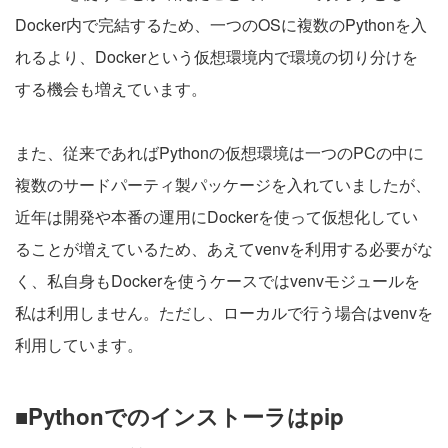
Docker内で完結するため、一つのOSに複数のPythonを入
れるより、Dockerという仮想環境内で環境の切り分けを
する機会も増えています。
また、従来であればPythonの仮想環境は一つのPCの中に
複数のサードパーティ製パッケージを入れていましたが、
近年は開発や本番の運用にDockerを使って仮想化してい
ることが増えているため、あえてvenvを利用する必要がな
く、私自身もDockerを使うケースではvenvモジュールを
私は利用しません。ただし、ローカルで行う場合はvenvを
利用しています。
■Pythonでのインストーラはpip