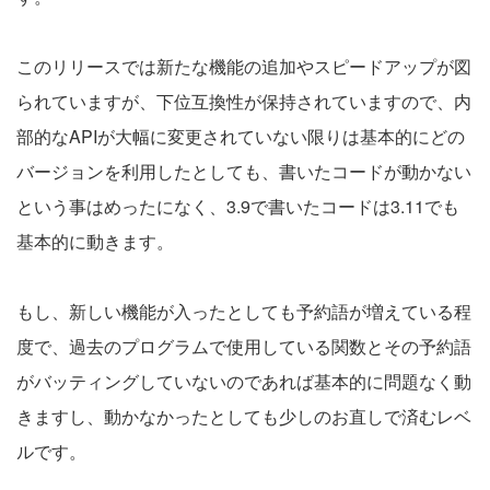
このリリースでは新たな機能の追加やスピードアップが図
られていますが、下位互換性が保持されていますので、内
部的なAPIが大幅に変更されていない限りは基本的にどの
バージョンを利用したとしても、書いたコードが動かない
という事はめったになく、3.9で書いたコードは3.11でも
基本的に動きます。
もし、新しい機能が入ったとしても予約語が増えている程
度で、過去のプログラムで使用している関数とその予約語
がバッティングしていないのであれば基本的に問題なく動
きますし、動かなかったとしても少しのお直しで済むレベ
ルです。