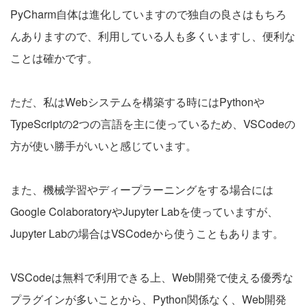
PyCharm自体は進化していますので独自の良さはもちろ
んありますので、利用している人も多くいますし、便利な
ことは確かです。
ただ、私はWebシステムを構築する時にはPythonや
TypeScriptの2つの言語を主に使っているため、VSCodeの
方が使い勝手がいいと感じています。
また、機械学習やディープラーニングをする場合には
Google ColaboratoryやJupyter Labを使っていますが、
Jupyter Labの場合はVSCodeから使うこともあります。
VSCodeは無料で利用できる上、Web開発で使える優秀な
プラグインが多いことから、Python関係なく、Web開発