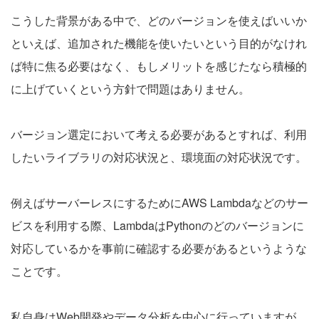
こうした背景がある中で、どのバージョンを使えばいいか
といえば、追加された機能を使いたいという目的がなけれ
ば特に焦る必要はなく、もしメリットを感じたなら積極的
に上げていくという方針で問題はありません。
バージョン選定において考える必要があるとすれば、利用
したいライブラリの対応状況と、環境面の対応状況です。
例えばサーバーレスにするためにAWS Lambdaなどのサー
ビスを利用する際、LambdaはPythonのどのバージョンに
対応しているかを事前に確認する必要があるというような
ことです。
私自身はWeb開発やデータ分析を中心に行っていますが、