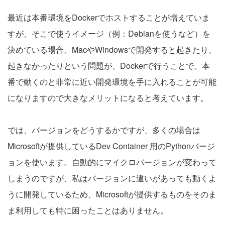
最近は本番環境をDockerでホストすることが増えていま
すが、そこで使うイメージ（例：Debianを使うなど）を
決めている場合、MacやWindowsで開発すると起きたり、
起きなかったりという問題が、Dockerで行うことで、本
番で動くのと非常に近い開発環境を手に入れることが可能
になりますので大きなメリットになると考えています。
では、バージョンをどうするかですが、多くの場合は
Microsoftが提供しているDev Container 用のPythonバージ
ョンを使います。自動的にマイクロバージョンが変わって
しまうのですが、私はバージョンに違いがあっても動くよ
うに開発しているため、Microsoftが提供するものをそのま
ま利用しても特に困ったことはありません。