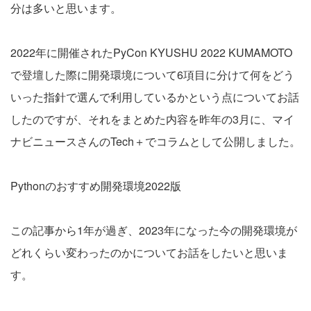
分は多いと思います。
2022年に開催されたPyCon KYUSHU 2022 KUMAMOTO
で登壇した際に開発環境について6項目に分けて何をどう
いった指針で選んで利用しているかという点についてお話
したのですが、それをまとめた内容を昨年の3月に、マイ
ナビニュースさんのTech＋でコラムとして公開しました。
Pythonのおすすめ開発環境2022版
この記事から1年が過ぎ、2023年になった今の開発環境が
どれくらい変わったのかについてお話をしたいと思いま
す。