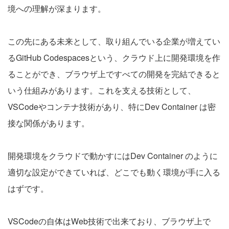
境への理解が深まります。
この先にある未来として、取り組んでいる企業が増えてい
るGitHub Codespacesという、クラウド上に開発環境を作
ることができ、ブラウザ上ですべての開発を完結できると
いう仕組みがあります。これを支える技術として、
VSCodeやコンテナ技術があり、特にDev Container は密
接な関係があります。
開発環境をクラウドで動かすにはDev Container のように
適切な設定ができていれば、どこでも動く環境が手に入る
はずです。
VSCodeの自体はWeb技術で出来ており、ブラウザ上で