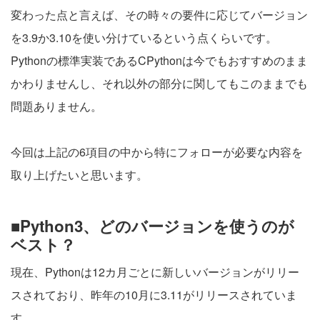
変わった点と言えば、その時々の要件に応じてバージョン
を3.9か3.10を使い分けているという点くらいです。
Pythonの標準実装であるCPythonは今でもおすすめのまま
かわりませんし、それ以外の部分に関してもこのままでも
問題ありません。
今回は上記の6項目の中から特にフォローが必要な内容を
取り上げたいと思います。
■Python3、どのバージョンを使うのが
ベスト？
現在、Pythonは12カ月ごとに新しいバージョンがリリー
スされており、昨年の10月に3.11がリリースされていま
す。