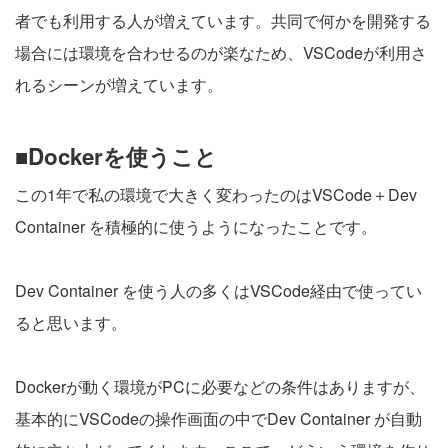
者でも利用する人が増えています。共同で何かを開発する
場合には環境を合わせるのが楽なため、VSCodeが利用さ
れるシーンが増えています。
■Dockerを使うこと
この1年で私の環境で大きく変わったのはVSCode＋Dev
Container を積極的に使うようになったことです。
Dev Container を使う人の多くはVSCode経由で使ってい
ると思います。
Dockerが動く環境がPCに必要などの条件はありますが、
基本的にVSCodeの操作画面の中でDev Container が自動