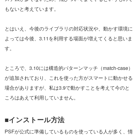
もないと考えています。
とはいえ、今後のライブラリの対応状況や、動かす環境に
よっては今後、3.11を利用する場面が増えてくると思いま
す。
ところで、3.10には構造的パターンマッチ（match-case）
が追加されており、これを使った方がスマートに動かせる
場合がありますが、私は3.9で動かすことを考えて今のと
ころはあえて利用していません。
■インストール方法
PSFが公式に準備しているものを使っている人が多く、情