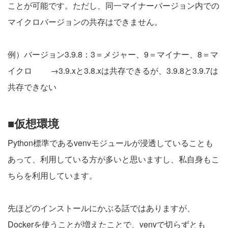
ことが可能です。ただし、同一マイナーバージョン内での
マイクロバージョンの共存はできません。
例）バージョン3.9.8：3＝メジャー、9＝マイナー、8＝マ
イクロ →3.9.xと3.8.xは共存できるが、3.9.8と3.9.7は
共存できない
■仮想環境
Python標準であるvenvモジュールが浸透していることも
あって、利用している方が多いと思いますし、私自身もこ
ちらを利用しています。
先ほどのインストールにかぶる話ではありますが、
Dockerを使うことが増えたことで、venvで切らずとも