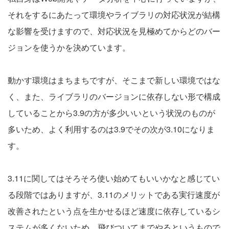
それをするにあたって環境やライブラリの対応状況が結構
な影響を受けますので、対応状況を見極めてからどのバー
ジョンを使うかを決めています。
動かす環境はまちまちですが、そこまで新しい環境ではな
く、また、ライブラリのバージョンに依存しない形で構成
していることから3.9の方が多少いいという状況のものが
多いため、よく利用するのは3.9でその次が3.10になりま
す。
3.11に関してはそろそろ使い始めてもいいかなと感じてい
る段階ではありますが、3.11のメリットである実行速度が
改善されたという点を生かせるほど速度に依存しているシ
ステムが多くないため、飛びついてまでやるというもので