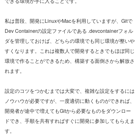
できる環境が手に入ることです。
私は普段、開発にLinuxやMacを利用していますが、Gitで
Dev Containerの設定ファイルである .devcontainerフォル
ダを管理しておけば、どちらの環境でも同じ環境が整いや
すくなります。これは複数人で開発するときでもほぼ同じ
環境で作ることができるため、構築する面倒さから解放さ
れます。
設定のコツをつかむまでは大変で、複雑な設定をするには
ノウハウが必要ですが、一度適切に動くものができれば、
開発者が途中で増えてもGitから必要なものをダウンロー
ドでき、手順を共有すればすぐに開発に参加してもらえま
す。