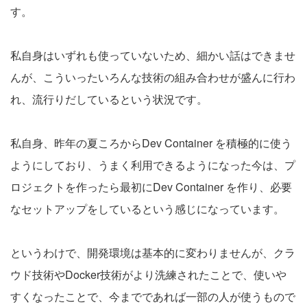
す。
私自身はいずれも使っていないため、細かい話はできませ
んが、こういったいろんな技術の組み合わせが盛んに行わ
れ、流行りだしているという状況です。
私自身、昨年の夏ころからDev Container を積極的に使う
ようにしており、うまく利用できるようになった今は、プ
ロジェクトを作ったら最初にDev Container を作り、必要
なセットアップをしているという感じになっています。
というわけで、開発環境は基本的に変わりませんが、クラ
ウド技術やDocker技術がより洗練されたことで、使いや
すくなったことで、今までであれば一部の人が使うもので