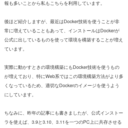
報も多いことから私もこちらを利用しています。
後ほど紹介しますが、最近はDocker技術を使うことが非
常に増えていることもあって、インストールはDockerが
公式に出しているものを使って環境を構築することが増え
ています。
実際に動かすときの環境構築にもDocker技術を使うもの
が増えており、特にWeb系ではこの環境構築方法がより多
くなっているため、適切なDockerのイメージを使うよう
にしています。
ちなみに、昨年の記事にも書きましたが、公式インストー
ラを使えば、3.9と3.10、3.11を一つのPC上に共存させる