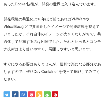
あったDocker技術が、開発の世界に入り込んでいます。
開発環境の共通化は10年ほど前であればVMWareや
VirtualBoxなどで共通化したイメージで開発環境を整えて
いましたが、それ自体のイメージが大きくなりがちで、共
通化して配布するのは困難でした。それと比べるとコンテ
ナ技術はより使いやすく、展開しやすいと思います。
すぐにやる必要はありませんが、便利で楽になる部分があ
りますので、ぜひDev Container を使って挑戦してみてく
ださい。