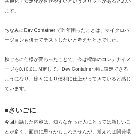
共通化・安定化がさせやすいというメリットがあると思い
ます。
ちなみにDev Container で昨年困ったことは、マイクロバ
ージョンも併せてテストしたいと考えたときでした。
秋ごろに仕様が変わったことで、今は標準のコンテナイメ
ージを3.10.6に固定して、Dev Container 用に設定できる
ようになり、徐々により便利に仕上がってきていると感じ
ています。
■さいごに
今回お話した内容は、知らなかった人にとっては新しいこ
とが多く、面倒に思うかもしれませんが、覚えれば開発環