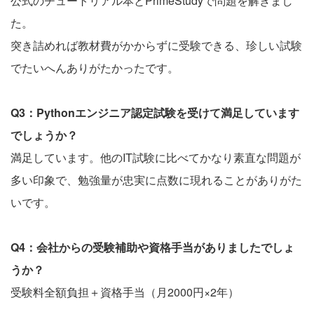
公式のチュートリアル本とPrimeStudyで問題を解きまし
た。
突き詰めれば教材費がかからずに受験できる、珍しい試験
でたいへんありがたかったです。
Q3：Pythonエンジニア認定試験を受けて満足しています
でしょうか？
満足しています。他のIT試験に比べてかなり素直な問題が
多い印象で、勉強量が忠実に点数に現れることがありがた
いです。
Q4：会社からの受験補助や資格手当がありましたでしょ
うか？
受験料全額負担＋資格手当（月2000円×2年）