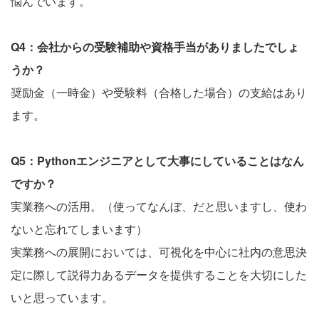
悩んでいます。
Q4：会社からの受験補助や資格手当がありましたでしょ
うか？
奨励金（一時金）や受験料（合格した場合）の支給はあり
ます。
Q5：Pythonエンジニアとして大事にしていることはなん
ですか？
実業務への活用。（使ってなんぼ、だと思いますし、使わ
ないと忘れてしまいます）
実業務への展開においては、可視化を中心に社内の意思決
定に際して説得力あるデータを提供することを大切にした
いと思っています。