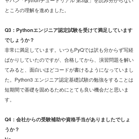
ャパン「Pythonチュートリアル 第3版」を読み分からない
ところの理解を進めました。
Q3：Pythonエンジニア認定試験を受けて満足しています
でしょうか？
非常に満足しています。いつもPyQでは訳も分からず写経
ばかりしていたのですが、合格してから、演習問題を解い
てみると、面白いほどコードが書けるようになっていまし
た。Python3 エンジニア認定基礎試験の勉強をすることは
短期間で基礎を固めるためにとても良い機会だと思いま
す。
Q4：会社からの受験補助や資格手当がありましたでしょ
うか？