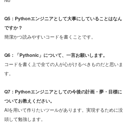
No
Q5：Pythonエンジニアとして大事にしていることはなん
ですか？
簡潔かつ読みやすいコードを書くことです。
Q6：「Pythonic」について、一言お願いします。
コードを書く上で全ての人が心がけるべきものだと思いま
す。
Q7：Pythonエンジニアとしての今後の計画・夢・目標に
ついてお教えください。
AIを用いて作りたいツールがあります。実現するために没
頭して勉強します。