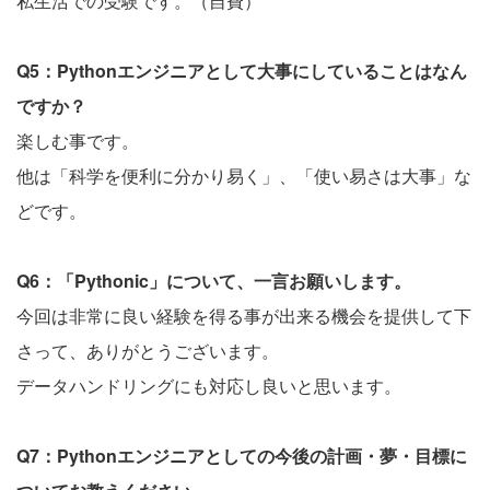
私生活での受験です。（自費）
Q5：Pythonエンジニアとして大事にしていることはなん
ですか？
楽しむ事です。
他は「科学を便利に分かり易く」、「使い易さは大事」な
どです。
Q6：「Pythonic」について、一言お願いします。
今回は非常に良い経験を得る事が出来る機会を提供して下
さって、ありがとうございます。
データハンドリングにも対応し良いと思います。
Q7：Pythonエンジニアとしての今後の計画・夢・目標に