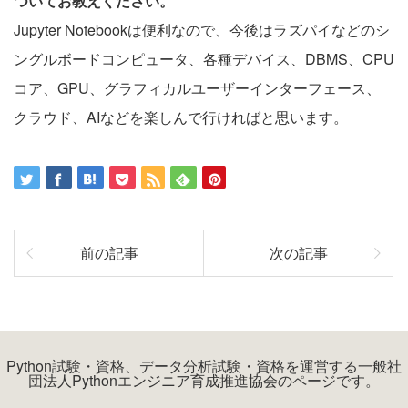
ついてお教えください。
Jupyter Notebookは便利なので、今後はラズパイなどのシ
ングルボードコンピュータ、各種デバイス、DBMS、CPU
コア、GPU、グラフィカルユーザーインターフェース、
クラウド、AIなどを楽しんで行ければと思います。
前の記事
次の記事
Python試験・資格、データ分析試験・資格を運営する一般社
団法人Pythonエンジニア育成推進協会のページです。