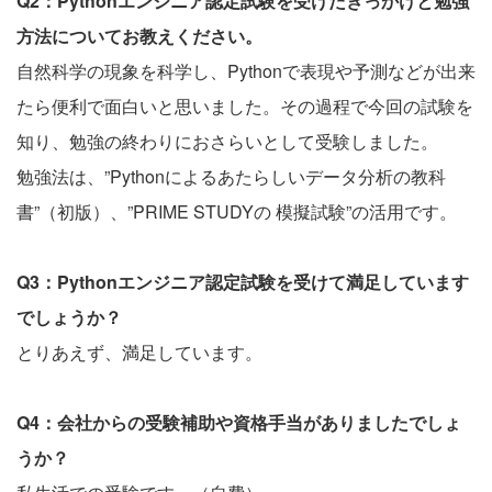
Q2：Pythonエンジニア認定試験を受けたきっかけと勉強
方法についてお教えください。
自然科学の現象を科学し、Pythonで表現や予測などが出来
たら便利で面白いと思いました。その過程で今回の試験を
知り、勉強の終わりにおさらいとして受験しました。
勉強法は、”Pythonによるあたらしいデータ分析の教科
書”（初版）、”PRIME STUDYの 模擬試験”の活用です。
Q3：Pythonエンジニア認定試験を受けて満足しています
でしょうか？
とりあえず、満足しています。
Q4：会社からの受験補助や資格手当がありましたでしょ
うか？