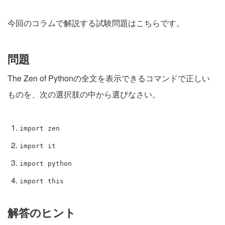
今回のコラムで解説する試験問題はこちらです。
問題
The Zen of Pythonの全文を表示できるコマンドで正しい
ものを、次の選択肢の中から選びなさい。
import zen
import it
import python
import this
解答のヒント