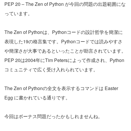
PEP 20 – The Zen of Python
が今回の問題の出題範囲にな
っています。
The Zen of Pythonは、Pythonコードの設計哲学を簡潔に
表現した19の格言集です。Pythonコードでは読みやすさ
や簡潔さが大事であるといったことが助言されています。
PEP 20は2004年にTim Petersによって作成され、Python
コミュニティで広く受け入れられています。
The Zen of Pythonの全文を表示するコマンドは
Easter
Egg
に書かれている通りです。
今回はボーナス問題だったかもしれませんね。