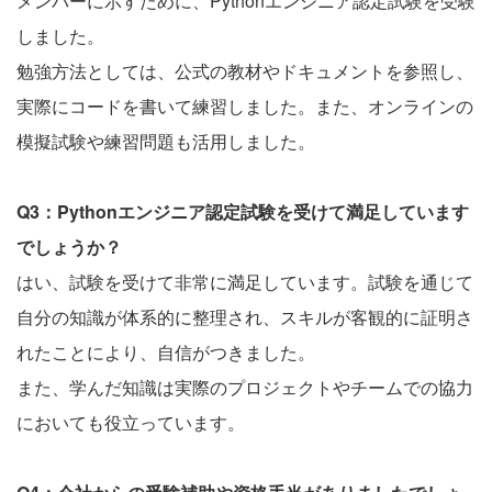
メンバーに示すために、Pythonエンジニア認定試験を受験
しました。
勉強方法としては、公式の教材やドキュメントを参照し、
実際にコードを書いて練習しました。また、オンラインの
模擬試験や練習問題も活用しました。
Q3：Pythonエンジニア認定試験を受けて満足しています
でしょうか？
はい、試験を受けて非常に満足しています。試験を通じて
自分の知識が体系的に整理され、スキルが客観的に証明さ
れたことにより、自信がつきました。
また、学んだ知識は実際のプロジェクトやチームでの協力
においても役立っています。