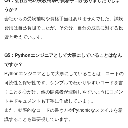
Q4：会社からの受験補助や資格手当がありましたでしょ
うか？
会社からの受験補助や資格手当はありませんでした。試験
費用は自己負担でしたが、その分、自分の成長に対する投
資と考えています。
Q5：Pythonエンジニアとして大事にしていることはなん
ですか？
Pythonエンジニアとして大事にしていることは、コードの
可読性と保守性です。シンプルでわかりやすいコードを書
くことを心がけ、他の開発者が理解しやすいようにコメン
トやドキュメントも丁寧に作成しています。
また、効率的なコードの書き方やPythonicなスタイルを意
識することも重要視しています。