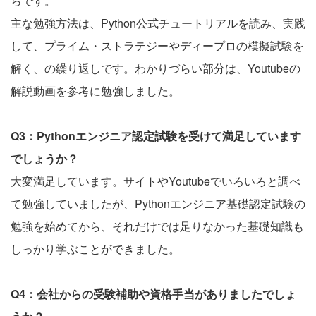
らです。
主な勉強方法は、Python公式チュートリアルを読み、実践
して、プライム・ストラテジーやディープロの模擬試験を
解く、の繰り返しです。わかりづらい部分は、Youtubeの
解説動画を参考に勉強しました。
Q3：Pythonエンジニア認定試験を受けて満足しています
でしょうか？
大変満足しています。サイトやYoutubeでいろいろと調べ
て勉強していましたが、Pythonエンジニア基礎認定試験の
勉強を始めてから、それだけでは足りなかった基礎知識も
しっかり学ぶことができました。
Q4：会社からの受験補助や資格手当がありましたでしょ