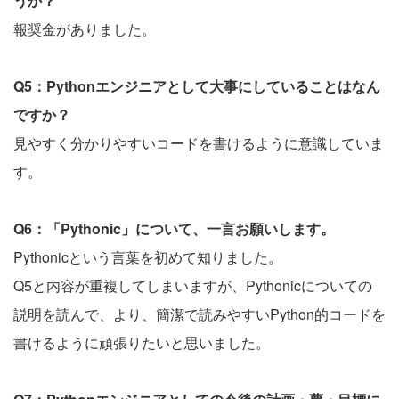
うか？
報奨金がありました。
Q5：Pythonエンジニアとして大事にしていることはなん
ですか？
見やすく分かりやすいコードを書けるように意識していま
す。
Q6：「Pythonic」について、一言お願いします。
Pythonicという言葉を初めて知りました。
Q5と内容が重複してしまいますが、Pythonicについての
説明を読んで、より、簡潔で読みやすいPython的コードを
書けるように頑張りたいと思いました。