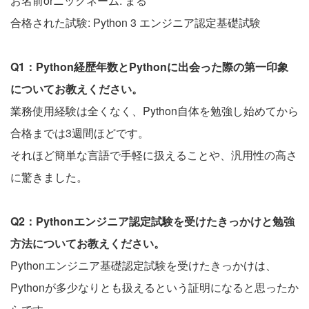
お名前orニックネーム: まる
合格された試験: Python 3 エンジニア認定基礎試験
Q1：Python経歴年数とPythonに出会った際の第一印象
についてお教えください。
業務使用経験は全くなく、Python自体を勉強し始めてから
合格までは3週間ほどです。
それほど簡単な言語で手軽に扱えることや、汎用性の高さ
に驚きました。
Q2：Pythonエンジニア認定試験を受けたきっかけと勉強
方法についてお教えください。
Pythonエンジニア基礎認定試験を受けたきっかけは、
Pythonが多少なりとも扱えるという証明になると思ったか