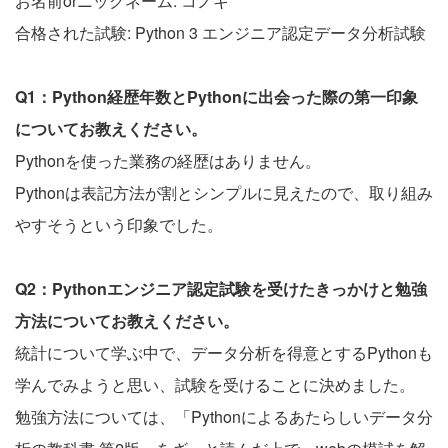
お名前orニックネーム: コノキ
合格された試験: Python 3 エンジニア認定データ分析試験
Q1：Python経歴年数とPythonに出会った際の第一印象
についてお教えください。
Pythonを使った業務の経歴はありません。
Pythonは表記方法が割とシンプルに見えたので、取り組み
やすそうという印象でした。
Q2：Pythonエンジニア認定試験を受けたきっかけと勉強
方法についてお教えください。
統計について学ぶ中で、データ分析を得意とするPythonも
学んでみようと思い、試験を受けることに決めました。
勉強方法については、「Pythonによるあたらしいデータ分