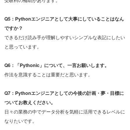
受験料の補助があります。
Q5：Pythonエンジニアとして大事にしていることはなん
ですか？
できるだけ読み手が理解しやすいシンプルな表記にしたい
と思っています。
Q6：「Pythonic」について、一言お願いします。
作法を意識することは重要だと思います。
Q7：Pythonエンジニアとしての今後の計画・夢・目標に
ついてお教えください。
日々の業務の中でデータ分析を気軽に活用できるレベルに
なりたいです。