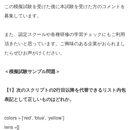
この模擬試験を受けた後に本試験を受けた方のコメントを
募集しています。
また、認定スクールや各種研修の学習チェックにもご利用
頂きたいと思っています。ご興味のある企業がおられまし
たらぜひお声がけください。
＜模擬試験サンプル問題＞
【1】次のスクリプトの2行目以降を代替できるリスト内包
表記として正しいものはどれか。
colors = [‘red’, ‘blue’, ‘yellow’]
lens =[]