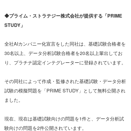
◆プライム・ストラテジー株式会社が提供する「PRIME
STUDY」
全社AIカンパニー化宣言をした同社は、基礎試験合格者を
30名以上、データ分析試験合格者を20名以上輩出してお
り、プラチナ認定インテグレーターに登録されています。
その同社によって作成・監修された基礎試験・データ分析
試験の模擬問題を「PRIME STUDY」として無料公開され
ました。
現在、現在は基礎試験向けの問題を1件と、データ分析試
験向けの問題を2件公開されています。