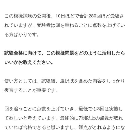
この模擬試験の公開後、10日ほどで合計280回ほど受験さ
れていますが、受験者は回を重ねるごとに点数を上げてい
る方ばかりです。
試験合格に向けて、この模擬問題をどのように活用したら
いいかお教えください。
使い方としては、試験後、選択肢を含めた内容をしっかり
復習することが重要です。
回を追うごとに点数を上げていき、最低でも3回は実施し
て欲しいと考えています。最終的に7割以上の点数が取れ
ていれば合格できると思いますし、満点がとれるようにな