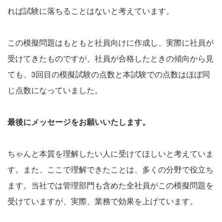
れば試験に落ちることはないと考えています。
この模擬問題はもともと社員向けに作成し、実際に社員が
受けてきたものですが、社員が合格したときの傾向から見
ても、3回目の模擬試験の点数と本試験での点数はほぼ同
じ点数になっていました。
最後にメッセージをお願いいたします。
ちゃんと本質を理解したい人に受けてほしいと考えていま
す。また、ここで理解できたことは、多くの分野で役立ち
ます。当社では管理部門も含めた全社員がこの模擬問題を
受けていますが、実際、業務で効果を上げています。