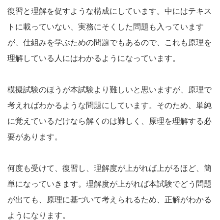
復習と理解を促すような構成にしています。中にはテキス
トに載っていない、実務にそくした問題も入っています
が、仕組みを学ぶための問題でもあるので、これも原理を
理解している人にはわかるようになっています。
模擬試験のほうが本試験より難しいと思いますが、原理で
考えればわかるような問題にしています。そのため、単純
に覚えているだけなら解くのは難しく、原理を理解する必
要があります。
何度も受けて、復習し、理解度が上がれば上がるほど、簡
単になっていきます。理解度が上がれば本試験でどう問題
が出ても、原理に基づいて考えられるため、正解がわかる
ようになります。