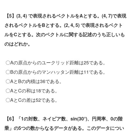
【5】(3, 4) で表現されるベクトルをAとする。(4, 7)で表現
されるベクトルをBとする。(2, 4, 5) で表現されるベクト
ルをCとする。次のベクトルに関する記述のうち正しいも
のはどれか。
〇Aの原点からのユークリッド距離は25である。
〇Bの原点からのマンハッタン距離は11である。
〇AとBの内積は36である。
〇AとCの和は18である。
〇AとCの差は52である。
【6】「1の対数、ネイピア数、sin(30°)、円周率、0の階
乗」の5つの数からなるデータがある。このデータについ