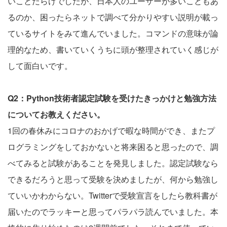
いことだらけでしたが、日本人のユーザーが多いこともあ
るのか、困ったらネットで調べて分かりやすい説明が載っ
ているサイトをみて進んでいました。コマンドの意味が論
理的なため、書いていくうちに頭が整理されていく感じが
して面白いです。
Q2：Python技術者認定試験を受けたきっかけと勉強方法
についてお教えください。
1回の春休みにコロナのおかげで暇な時間ができ、またプ
ログラミングをしておかないと将来困ると思ったので、調
べてみると試験があることを発見しました。認定試験なら
できるだろうと思って受験を決めましたが、何から勉強し
ていいかわからない。Twitterで受験宣言をしたら教科書が
届いたのでラッキーと思ってパラパラ読んでいました。本