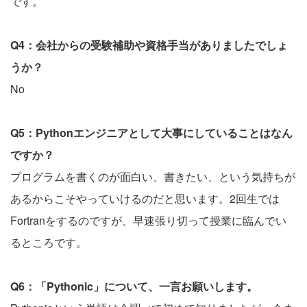
です。
Q4：会社からの受験補助や資格手当がありましたでしょ
うか？
No
Q5：Pythonエンジニアとして大事にしていることはなん
ですか？
プログラムを書くのが面白い、書きたい、という気持ちが
あるからこそやっていけるのだと思います。2回生では
Fortranをするのですが、早速張り切って授業に臨んでい
るところです。
Q6：「Pythonic」について、一言お願いします。