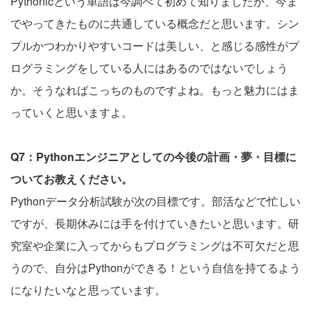
Pythonicという単語は今調べて初めて知りましたが、今ま
でやってきたものに共通している概念だと思います。シン
プルかつわかりやすいコードは美しい、と感じる感性がプ
ログラミングをしている人にはあるのではないでしょう
か。そうなればこっちのものですよね。もっと魅力にはま
っていくと思いますよ。
Q7：Pythonエンジニアとしての今後の計画・夢・目標に
ついてお教えください。
Pythonデータ分析試験が次の目標です。部活などで忙しい
ですが、長期休みには手を付けていきたいと思います。研
究室や企業に入ってからもプログラミングは不可欠だと思
うので、自分はPythonができる！という自信を持てるよう
になりたいなと思っています。