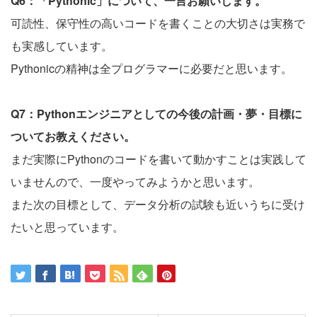
Q6：「Pythonic」について、一言お願いします。
可読性、保守性の高いコードを書くことの大切さは実務で
も実感しています。
Pythonicの精神は全プログラマーに必要だと思います。
Q7：Pythonエンジニアとしての今後の計画・夢・目標に
ついてお教えください。
まだ実際にPythonのコードを書いて動かすことは実践して
いませんので、一度やってみようかと思います。
また次の目標として、データ分析の試験も近いうちに受け
たいと思っています。