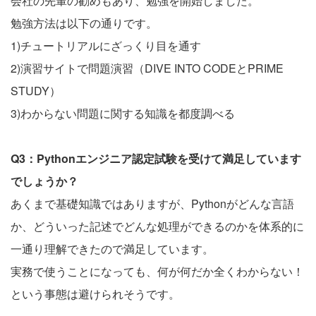
会社の先輩の勧めもあり、勉強を開始しました。
勉強方法は以下の通りです。
1)チュートリアルにざっくり目を通す
2)演習サイトで問題演習（DIVE INTO CODEとPRIME
STUDY）
3)わからない問題に関する知識を都度調べる
Q3：Pythonエンジニア認定試験を受けて満足しています
でしょうか？
あくまで基礎知識ではありますが、Pythonがどんな言語
か、どういった記述でどんな処理ができるのかを体系的に
一通り理解できたので満足しています。
実務で使うことになっても、何が何だか全くわからない！
という事態は避けられそうです。