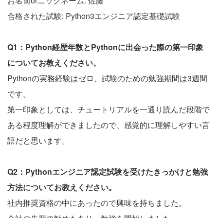
お名前orニックネーム: 佐藤
合格された試験: Python3エンジニア認定基礎試験
Q1：Python経歴年数とPythonに出会った際の第一印象
についてお教えください。
Pythonの実務経験はゼロ、試験のための勉強期間は3週間
です。
第一印象としては、チュートリアルを一通り読んだ段階で
ある程度理解ができましたので、感覚的に理解しやすい言
語だと思います。
Q2：Pythonエンジニア認定試験を受けたきっかけと勉強
方法についてお教えください。
社内推奨資格の中にあったので興味を持ちました。