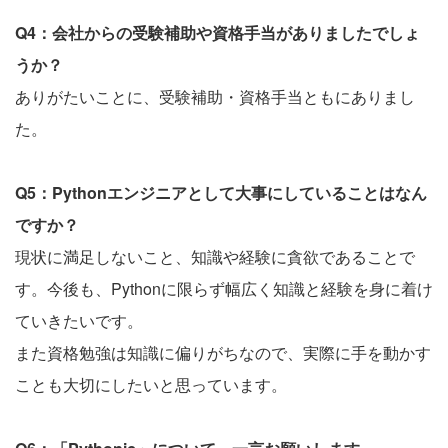
Q4：会社からの受験補助や資格手当がありましたでしょ
うか？
ありがたいことに、受験補助・資格手当ともにありまし
た。
Q5：Pythonエンジニアとして大事にしていることはなん
ですか？
現状に満足しないこと、知識や経験に貪欲であることで
す。今後も、Pythonに限らず幅広く知識と経験を身に着け
ていきたいです。
また資格勉強は知識に偏りがちなので、実際に手を動かす
ことも大切にしたいと思っています。