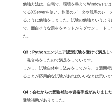
勉強方法は、自宅で、環境を整えてWindowsでは、Visual
てるXServerを使い、株価のデータや競馬の
るように勉強をしました。試験の勉強というより
で、面白そうな題材をネットからダウンロードし
た。
Q3：Pythonエンジニア認定試験を受けて満足
一発合格をしたので満足をしています。
しかし、試験自体申し込みをしてから、２週間程
ることが応用的な試験があればいいなとは思いま
Q4：会社からの受験補助や資格手当がありまし
受験補助がありました。