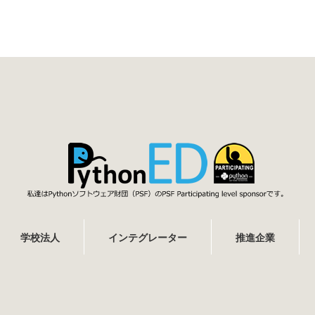
学校法人
インテグレーター
推進企業