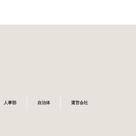
人事部
自治体
運営会社