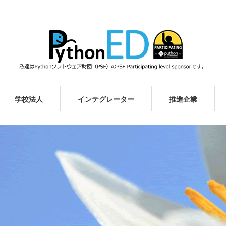
学校法人
インテグレーター
推進企業