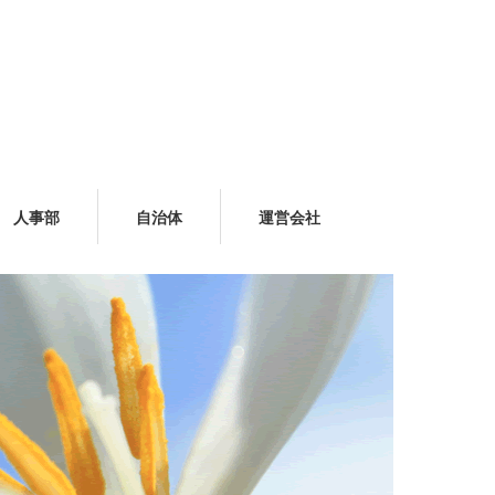
人事部
自治体
運営会社