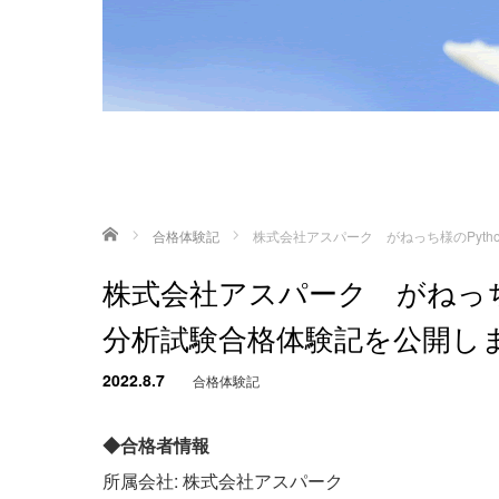
ホーム
合格体験記
株式会社アスパーク がねっち様のPyth
株式会社アスパーク がねっち様
分析試験合格体験記を公開し
2022.8.7
合格体験記
◆合格者情報
所属会社: 株式会社アスパーク