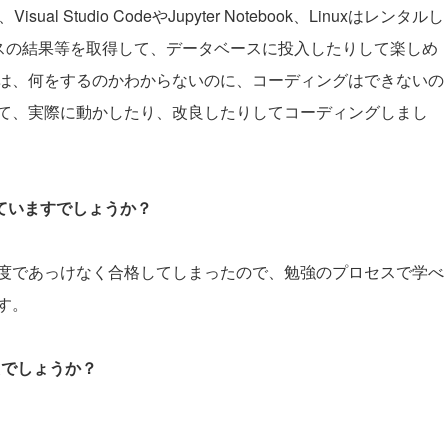
 Studio CodeやJupyter Notebook、Linuxはレンタルし
レースの結果等を取得して、データベースに投入したりして楽しめ
は、何をするのかわからないのに、コーディングはできないの
て、実際に動かしたり、改良したりしてコーディングしまし
していますでしょうか？
度であっけなく合格してしまったので、勉強のプロセスで学べ
す。
たでしょうか？