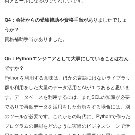
術アピールになるのでうれしいです。
Q4：会社からの受験補助や資格手当がありましたでしょ
うか？
資格補助手当がありました。
Q5：Pythonエンジニアとして大事にしていることはなん
ですか？
Pythonを利用する意味は、ほかの言語にはないライブラリ
群を利用をした大量のデータ活用とAIが１つあると思いま
す。データベースを利用するには、またSQLの知識が必要
でありで再度データを活用をした分析をする場合には、別
のツールが必要です。これからの時代に、Pythonで作った
プログラムの機能をどのように実際のビジネスシーンで活