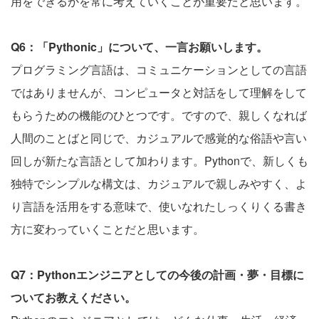
用をできるかを常に考えていくことが重要だと思います。
Q6：「Pythonic」について、一言お願いします。
プログラミング言語は、コミュニケーションとしての言語
ではありませんが、コンピュータと対話をして理解をして
もらうための機能のひとつです。ですので、親しくなれば
人間のことばと同じで、カジュアルで感覚的な俗語や言い
回しが新たな言語として加わります。Pythonで、新しくも
独特でシンプルな構文は、カジュアルで親しみやすく、よ
り言語を活用をする意味で、使いなれたしっくりくる書き
方に変わっていくことだと思います。
Q7：Pythonエンジニアとしての今後の計画・夢・目標に
ついてお教えください。