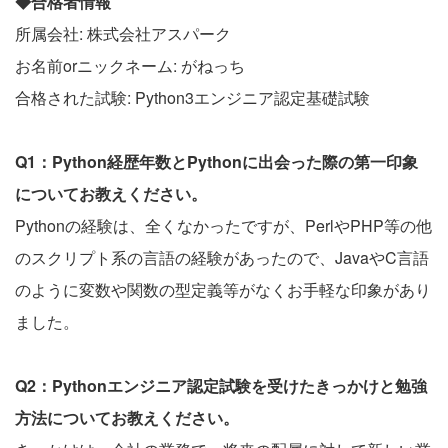
◆合格者情報
所属会社: 株式会社アスパーク
お名前orニックネーム: がねっち
合格された試験: Python3エンジニア認定基礎試験
Q1：Python経歴年数とPythonに出会った際の第一印象
についてお教えください。
Pythonの経験は、全くなかったですが、PerlやPHP等の他
のスクリプト系の言語の経験があったので、JavaやC言語
のように変数や関数の型定義等がなくお手軽な印象があり
ました。
Q2：Pythonエンジニア認定試験を受けたきっかけと勉強
方法についてお教えください。