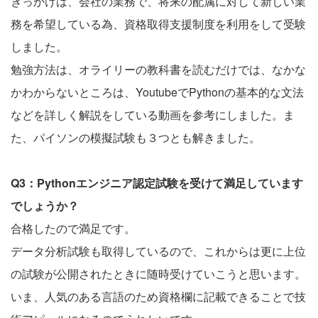
きっかけは、会社の業務で、将来の配属に対して新しい業
務を希望している為、資格取得支援制度を利用をして受験
しました。
勉強方法は、オライリーの教科書を読むだけでは、なかな
かわからないところは、YoutubeでPythonの基本的な文法
などを詳しく解説をしている動画を参考にしました。ま
た、パイソンの模擬試験も３つとも解きました。
Q3：Pythonエンジニア認定試験を受けて満足しています
でしょうか？
合格したので満足です。
データ分析試験も取得しているので、これからは更に上位
の試験が公開されたときに随時受けていこうと思います。
いま、人気のある言語のため資格欄に記載できることで技