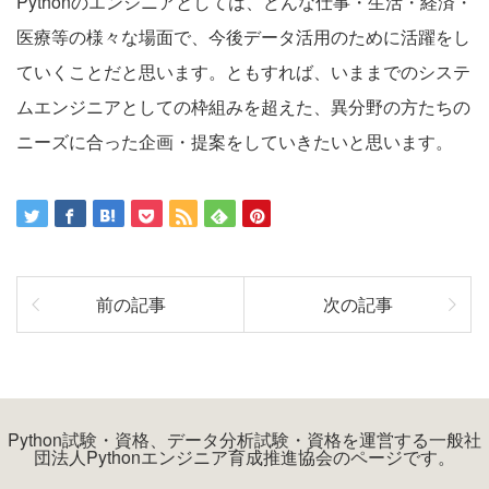
Pythonのエンジニアとしては、どんな仕事・生活・経済・
医療等の様々な場面で、今後データ活用のために活躍をし
ていくことだと思います。ともすれば、いままでのシステ
ムエンジニアとしての枠組みを超えた、異分野の方たちの
ニーズに合った企画・提案をしていきたいと思います。
前の記事
次の記事
Python試験・資格、データ分析試験・資格を運営する一般社
団法人Pythonエンジニア育成推進協会のページです。