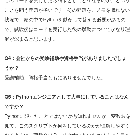
このコードを実行したら結果としてどうなるのか、という
ことを問う問題が多いです。その問題を、メモを取れない
状況で、頭の中でPythonを動かして答える必要があるの
で、試験後はコードを実行した後の挙動についてかなり理
解が深まると思います。
Q4：会社からの受験補助や資格手当がありましたでしょ
うか？
受講補助、資格手当ともにありませんでした。
Q5：Pythonエンジニアとして大事にしていることはなん
ですか？
Pythonに限ったことではないかも知れませんが、変数名を
見て、このスクリプトが何をしているのかが理解しやすく