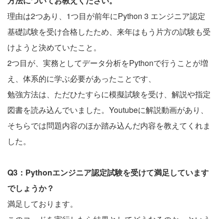
方法についてお教えください。
理由は2つあり、1つ目が前年にPython 3 エンジニア認定
基礎試験を受け合格したため、来年はもう片方の試験も受
けようと決めていたこと。
2つ目が、実務としてデータ分析をPythonで行うことが増
え、体系的に学ぶ必要があったことです、
勉強方法は、ただひたすらに模擬試験を受け、解説や指定
図書を読み込んでいました。Youtubeに解説動画があり、
そちらでは問題内容のほか踏み込んだ内容を教えてくれま
した。
Q3：Pythonエンジニア認定試験を受けて満足しています
でしょうか？
満足しております。