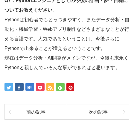
Q7：Pythonエンジニアとしての今後の計画・夢・目標に
ついてお教えください。
Pythonは初心者でもとっつきやすく、またデータ分析・自
動化・機械学習・Webアプリ制作などさまざまなことが行
える言語です。人気であるということは、今後さらに
Pythonで出来ることが増えるということです。
現在はデータ分析・AI開発がメインですが、今後も末永く
Pythonと親しんでいろんな事ができればと思います。
前の記事
次の記事