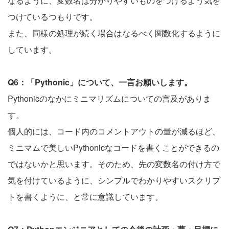
なるように、変数名は分かりやすいものをつけるよう気を
つけているつもりです。
また、同様の処理が続く場合はなるべく関数化するように
しています。
Q6：「Pythonic」について、一言お願いします。
Pythonicのなかにミニマリズムについての言及がありま
す。
個人的には、コード内のコメントアウトの量が減るほど、
ミニマムで美しいPythonicなコードを書くことができるの
ではないかと思います。そのため、先の変数名の付け方で
気を付けているように、シンプルでわかりやすいスクリプ
トを書くように、と常に意識しています。