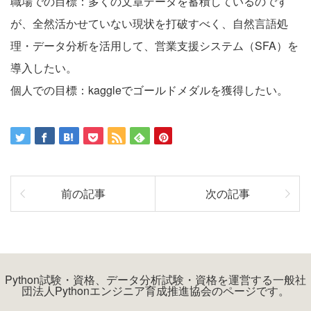
職場での目標：多くの文章データを蓄積しているのです
が、全然活かせていない現状を打破すべく、自然言語処
理・データ分析を活用して、営業支援システム（SFA）を
導入したい。
個人での目標：kaggleでゴールドメダルを獲得したい。
前の記事
次の記事
Python試験・資格、データ分析試験・資格を運営する一般社
団法人Pythonエンジニア育成推進協会のページです。