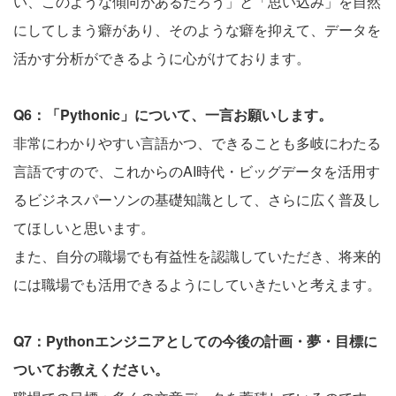
い、このような傾向があるだろう」と「思い込み」を自然
にしてしまう癖があり、そのような癖を抑えて、データを
活かす分析ができるように心がけております。
Q6：「Pythonic」について、一言お願いします。
非常にわかりやすい言語かつ、できることも多岐にわたる
言語ですので、これからのAI時代・ビッグデータを活用す
るビジネスパーソンの基礎知識として、さらに広く普及し
てほしいと思います。
また、自分の職場でも有益性を認識していただき、将来的
には職場でも活用できるようにしていきたいと考えます。
Q7：Pythonエンジニアとしての今後の計画・夢・目標に
ついてお教えください。