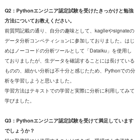
Q2：Pythonエンジニア認定試験を受けたきっかけと勉強
方法についてお教えください。
前質問記載の通り、自分の趣味として、kaglleやsignateの
データ分析コンペティションに参加しておりました。はじ
めはノーコードの分析ツールとして「Dataiku」を使用し
ておりましたが、生データを確認することには長けている
ものの、細かい分析は不十分と感じたため、Pythonでの分
析を学習しようと思いました。
学習方法はテキストでの学習と実際に分析に利用してみて
学びました。
Q3：Pythonエンジニア認定試験を受けて満足しています
でしょうか？