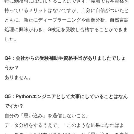
特に勤務時には使用することはできず、職場でも本資格を
持っているメリットはないですが、自分に自信がついたと
ともに、新たにディープラーニングや画像分析、自然言語
処理に興味がわき、G検定を受験し合格することができま
した。
Q4：会社からの受験補助や資格手当がありましたでしょ
うか？
ありません。
Q5：Pythonエンジニアとして大事にしていることはなん
ですか？
自分の「思い込み」を過信しないこと。
データ分析をするうえで、「このような結果になればよ