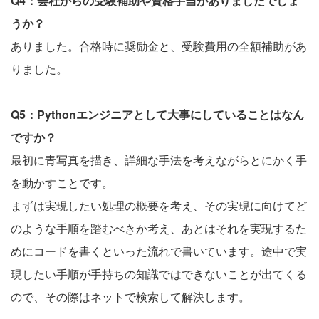
Q4：会社からの受験補助や資格手当がありましたでしょ
うか？
ありました。合格時に奨励金と、受験費用の全額補助があ
りました。
Q5：Pythonエンジニアとして大事にしていることはなん
ですか？
最初に青写真を描き、詳細な手法を考えながらとにかく手
を動かすことです。
まずは実現したい処理の概要を考え、その実現に向けてど
のような手順を踏むべきか考え、あとはそれを実現するた
めにコードを書くといった流れで書いています。途中で実
現したい手順が手持ちの知識ではできないことが出てくる
ので、その際はネットで検索して解決します。