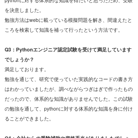
pythonに対する体系的な知識を得たいと思ったため、受験
を決意しました。
勉強方法はwebに載っている模擬問題を解き、間違えたと
ころを検索して知識を補って行ったという方法です。
Q3：Pythonエンジニア認定試験を受けて満足しています
でしょうか？
満足しております。
勉強を通じて、研究で使っていた実践的なコードの書き方
はわかっていましたが、調べながらつぎはぎで作ったもの
だったので、体系的な知識がありませんでした。この試験
の勉強を通して、pythonに対する体系的な知識を身に付け
ることができました。