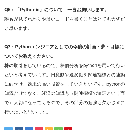
Q6：「Pythonic」について、一言お願いします。
誰もが見てわかりや薄いコードを書くことはとても大切だ
と思います。
Q7：Pythonエンジニアとしての今後の計画・夢・目標に
ついてお教えください。
株の取引をしているので、株価分析をpythonを用いて行い
たいと考えています。日変動や週変動を関連指標との連動
に紐付け、効果の高い投資をしていきたいです。pythonの
知識だけでなく、経済の知識も（関連指標の選定という面
で）大切になってくるので、その部分の勉強も欠かさずに
行いたいと思います。