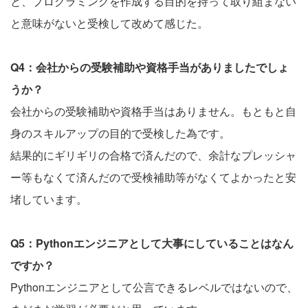
と、プログラミングを作成する目的を持って取り組まない
と意味がないと受検して改めて感じた。
Q4：会社からの受験補助や資格手当がありましたでしょ
うか？
会社からの受験補助や資格手当はありません。もともと自
身のスキルアップの目的で受検した為です。
結果的にギリギリの合格で済んだので、余計なプレッシャ
ー等もなくて済んだので受検補助等がなくてよかったと安
堵しています。
Q5：Pythonエンジニアとして大事にしていることはなん
ですか？
Pythonエンジニアとして公言できるレベルではないので、