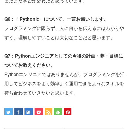
まだまだ学習が必要だと思っています。
Q6：「Pythonic」について、一言お願いします。
プログラミングに限らず、人に何かを伝えるにはわかりや
すく、理解しやすいことは大切なことだと思います。
Q7：Pythonエンジニアとしての今後の計画・夢・目標に
ついてお教えください。
Pythonエンジニアではありませんが、プログラミングを活
用してビジネスをより効率よく運用できるようなスキルを
持ち合わせていきたいと思います。