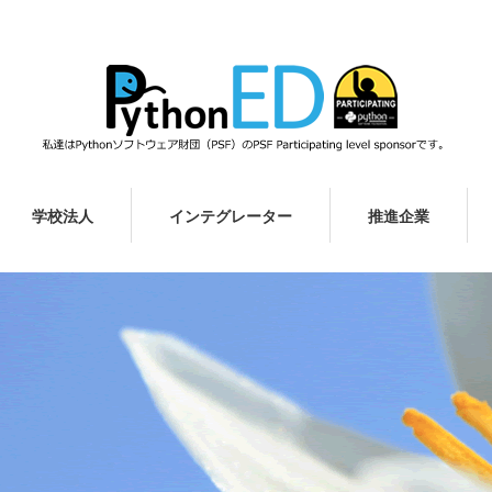
学校法人
インテグレーター
推進企業