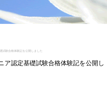
定基礎試験合格体験記を公開しました
エンジニア認定基礎試験合格体験記を公開し