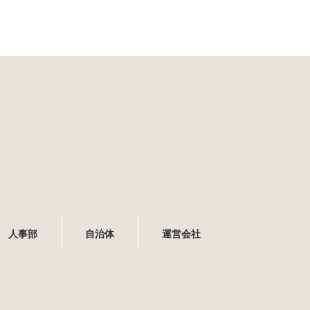
人事部
自治体
運営会社