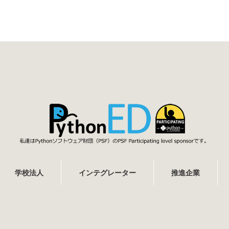
学校法人
インテグレーター
推進企業