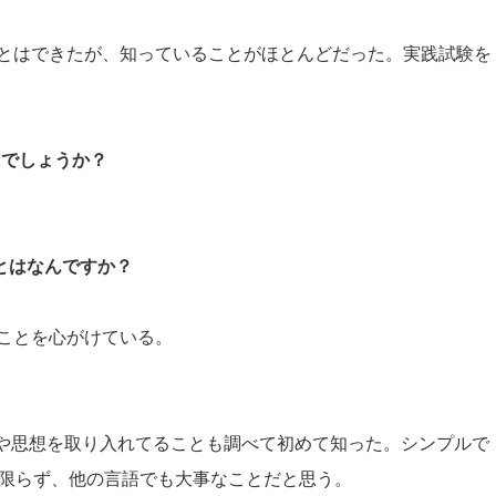
とはできたが、知っていることがほとんどだった。実践試験を
たでしょうか？
ことはなんですか？
ことを心がけている。
。
え方や思想を取り入れてることも調べて初めて知った。シンプルで
nに限らず、他の言語でも大事なことだと思う。