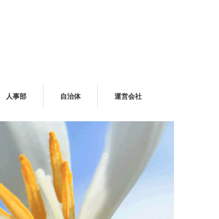
人事部
自治体
運営会社