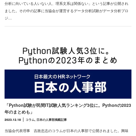
分析に向いている人いない人、理系文系は関係ない」という記事が公開され
ました。その中の記事に当協会が運営するデータ分析試験がデータ分析プロ
ジ…
「Python試験が民間IT試験人気ランキング3位に。Pythonの2023
年のまとめも」
2023.12.18
コラム
,
日本の人事部掲載記事
当協会代表理事 吉政忠志のコラムが日本の人事部で公開されました。興味