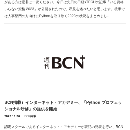
がある方は是非ご一読ください。今日は先日の日経xTECHの記事「いる資格
いらない資格 2023」が公開されたので、私見を述べたいと思います。後半で
は人事部門の方向けにPythonを取り巻く2023の状況をまとめまし…
BCN掲載）インターネット・アカデミー、「Python プロフェッ
ショナル研修」の提供を開始
2023.11.30
BCN掲載
認定スクールであるインターネット・アカデミーが表記の発表を行い、BCN