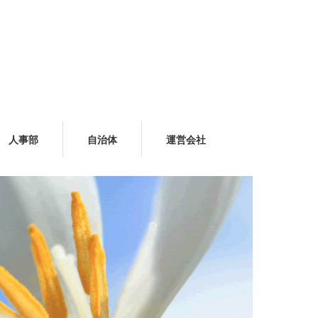
人事部
自治体
運営会社