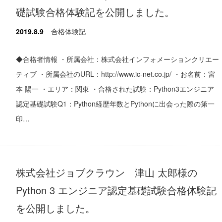
礎試験合格体験記を公開しました。
2019.8.9
合格体験記
◆合格者情報 ・所属会社：株式会社インフォメーションクリエー
ティブ ・所属会社のURL：http://www.ic-net.co.jp/ ・お名前：宮
本 陽一 ・エリア：関東 ・合格された試験：Python3エンジニア
認定基礎試験Q1：Python経歴年数とPythonに出会った際の第一
印…
株式会社ジョブクラウン 津山 太郎様の
Python 3 エンジニア認定基礎試験合格体験記
を公開しました。