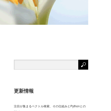
更新情報
注目が集まるベクトル検索、その仕組みとPythonとの