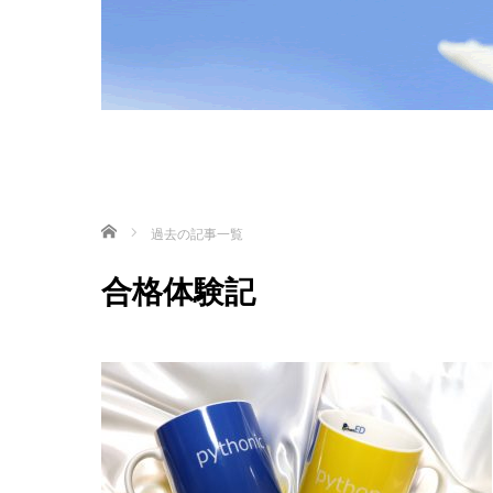
ホーム
過去の記事一覧
合格体験記