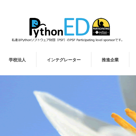
学校法人
インテグレーター
推進企業