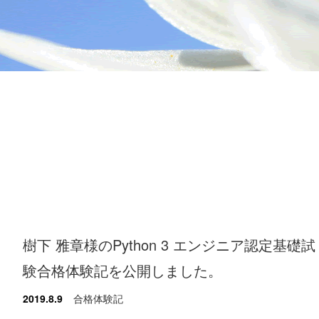
樹下 雅章様のPython 3 エンジニア認定基礎試
験合格体験記を公開しました。
2019.8.9
合格体験記